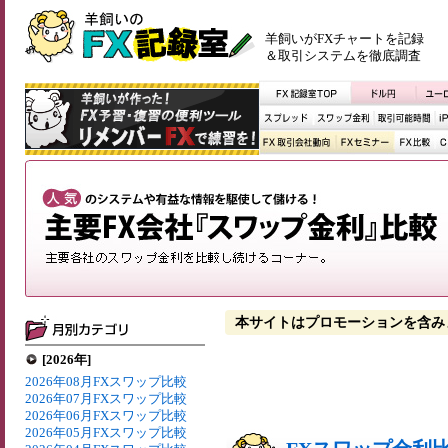
羊飼いがFXチャートを記録
＆取引システムを徹底調査
本サイトはプロモーションを含み
[2026年]
2026年08月FXスワップ比較
2026年07月FXスワップ比較
2026年06月FXスワップ比較
2026年05月FXスワップ比較