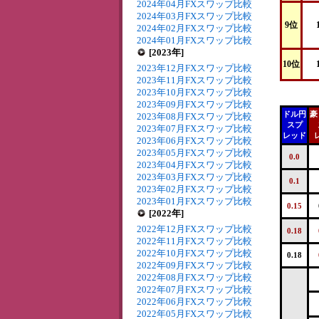
2024年04月FXスワップ比較
2024年03月FXスワップ比較
9位
2024年02月FXスワップ比較
2024年01月FXスワップ比較
[2023年]
10位
2023年12月FXスワップ比較
2023年11月FXスワップ比較
2023年10月FXスワップ比較
2023年09月FXスワップ比較
ドル円
豪
2023年08月FXスワップ比較
スプ
2023年07月FXスワップ比較
レッド
2023年06月FXスワップ比較
2023年05月FXスワップ比較
0.0
2023年04月FXスワップ比較
2023年03月FXスワップ比較
0.1
2023年02月FXスワップ比較
2023年01月FXスワップ比較
0.15
[2022年]
2022年12月FXスワップ比較
0.18
2022年11月FXスワップ比較
2022年10月FXスワップ比較
0.18
2022年09月FXスワップ比較
2022年08月FXスワップ比較
2022年07月FXスワップ比較
2022年06月FXスワップ比較
2022年05月FXスワップ比較