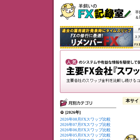
羊
＆
本サイ
[2026年]
2026年08月FXスワップ比較
2026年07月FXスワップ比較
2026年06月FXスワップ比較
2026年05月FXスワップ比較