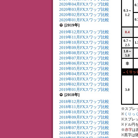
2020年04月FXスワップ比較
0
2020年03月FXスワップ比較
0.3～
2020年02月FXスワップ比較
1.2
2020年01月FXスワップ比較
0
[2019年]
2019年12月FXスワップ比較
0.4
2019年11月FXスワップ比較
0.7～
2019年10月FXスワップ比較
1
2.5
2019年09月FXスワップ比較
1.0～
2019年08月FXスワップ比較
5.0
2019年07月FXスワップ比較
2019年06月FXスワップ比較
非
2019年05月FXスワップ比較
→くりっく
2019年04月FXスワップ比較
2019年03月FXスワップ比較
2019年02月FXスワップ比較
2019年01月FXスワップ比較
3.0
[2018年]
2018年12月FXスワップ比較
2018年11月FXスワップ比較
※スプレ
2018年10月FXスワップ比較
※
くりっく
2018年09月FXスワップ比較
※スプレ
2018年08月FXスワップ比較
※ドル円を
2018年07月FXスワップ比較
※
赤字
は
2018年06月FXスワップ比較
※黒字は