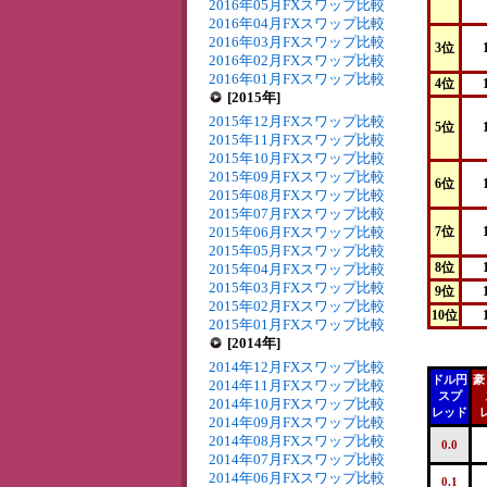
2016年05月FXスワップ比較
2016年04月FXスワップ比較
2016年03月FXスワップ比較
3位
2016年02月FXスワップ比較
2016年01月FXスワップ比較
4位
[2015年]
2015年12月FXスワップ比較
5位
2015年11月FXスワップ比較
2015年10月FXスワップ比較
2015年09月FXスワップ比較
6位
2015年08月FXスワップ比較
2015年07月FXスワップ比較
2015年06月FXスワップ比較
7位
2015年05月FXスワップ比較
8位
2015年04月FXスワップ比較
2015年03月FXスワップ比較
9位
2015年02月FXスワップ比較
10位
2015年01月FXスワップ比較
[2014年]
2014年12月FXスワップ比較
ドル円
豪
2014年11月FXスワップ比較
スプ
2014年10月FXスワップ比較
レッド
2014年09月FXスワップ比較
2014年08月FXスワップ比較
0.0
2014年07月FXスワップ比較
2014年06月FXスワップ比較
0.1