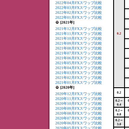
2022年04月FXスワップ比較
2022年03月FXスワップ比較
2022年02月FXスワップ比較
2022年01月FXスワップ比較
[2021年]
2021年12月FXスワップ比較
2021年11月FXスワップ比較
0.2
2021年10月FXスワップ比較
2021年09月FXスワップ比較
2021年08月FXスワップ比較
2021年07月FXスワップ比較
2021年06月FXスワップ比較
2021年05月FXスワップ比較
2021年04月FXスワップ比較
2021年03月FXスワップ比較
2021年02月FXスワップ比較
2021年01月FXスワップ比較
[2020年]
0.2
2020年12月FXスワップ比較
2020年11月FXスワップ比較
0.2～
2020年10月FXスワップ比較
0.4
2020年09月FXスワップ比較
0.2～
2020年08月FXスワップ比較
0.8
2020年07月FXスワップ比較
0.2～
2020年06月FXスワップ比較
3.0
2020年05月FXスワップ比較