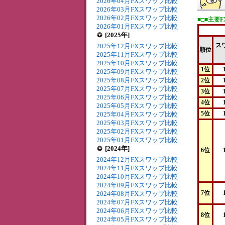
2026年04月FXスワップ比較
2026年03月FXスワップ比較
2026年02月FXスワップ比較
■□■主要
2026年01月FXスワップ比較
[2025年]
ス
2025年12月FXスワップ比較
順位
2025年11月FXスワップ比較
2025年10月FXスワップ比較
1位
2025年09月FXスワップ比較
2025年08月FXスワップ比較
2位
2025年07月FXスワップ比較
3位
2025年06月FXスワップ比較
4位
2025年05月FXスワップ比較
5位
2025年04月FXスワップ比較
2025年03月FXスワップ比較
2025年02月FXスワップ比較
2025年01月FXスワップ比較
[2024年]
6位
2024年12月FXスワップ比較
2024年11月FXスワップ比較
2024年10月FXスワップ比較
2024年09月FXスワップ比較
7位
2024年08月FXスワップ比較
2024年07月FXスワップ比較
2024年06月FXスワップ比較
8位
2024年05月FXスワップ比較