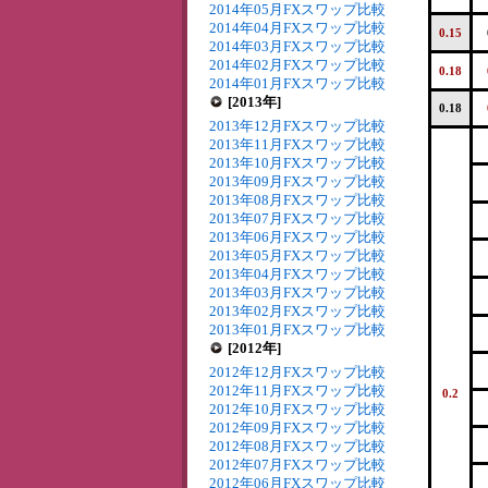
2014年05月FXスワップ比較
2014年04月FXスワップ比較
0.15
2014年03月FXスワップ比較
2014年02月FXスワップ比較
0.18
2014年01月FXスワップ比較
[2013年]
0.18
2013年12月FXスワップ比較
2013年11月FXスワップ比較
2013年10月FXスワップ比較
2013年09月FXスワップ比較
2013年08月FXスワップ比較
2013年07月FXスワップ比較
2013年06月FXスワップ比較
2013年05月FXスワップ比較
2013年04月FXスワップ比較
2013年03月FXスワップ比較
2013年02月FXスワップ比較
2013年01月FXスワップ比較
[2012年]
2012年12月FXスワップ比較
2012年11月FXスワップ比較
0.2
2012年10月FXスワップ比較
2012年09月FXスワップ比較
2012年08月FXスワップ比較
2012年07月FXスワップ比較
2012年06月FXスワップ比較