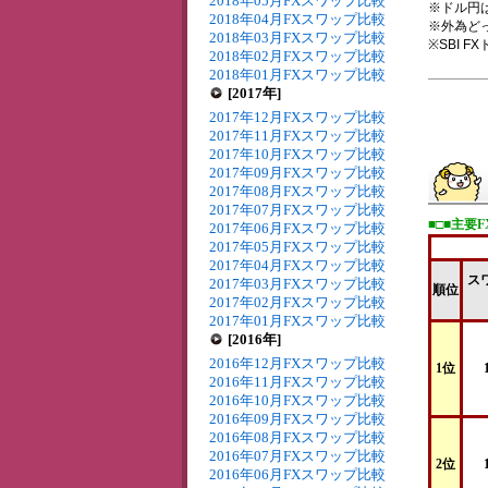
2018年05月FXスワップ比較
※ドル円
2018年04月FXスワップ比較
※外為どっと
2018年03月FXスワップ比較
※SBI 
2018年02月FXスワップ比較
2018年01月FXスワップ比較
[2017年]
2017年12月FXスワップ比較
2017年11月FXスワップ比較
2017年10月FXスワップ比較
2017年09月FXスワップ比較
2017年08月FXスワップ比較
2017年07月FXスワップ比較
■□■主要
2017年06月FXスワップ比較
2017年05月FXスワップ比較
2017年04月FXスワップ比較
ス
2017年03月FXスワップ比較
順位
2017年02月FXスワップ比較
2017年01月FXスワップ比較
[2016年]
2016年12月FXスワップ比較
1位
2016年11月FXスワップ比較
2016年10月FXスワップ比較
2016年09月FXスワップ比較
2016年08月FXスワップ比較
2016年07月FXスワップ比較
2位
2016年06月FXスワップ比較