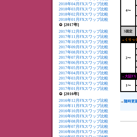
2018年04月FXスワップ比較
2018年03月FXスワップ比較
4〜
2018年02月FXスワップ比較
2018年01月FXスワップ比較
[2017年]
2017年12月FXスワップ比較
5固定
2017年11月FXスワップ比較
→くりっく
2017年10月FXスワップ比較
2017年09月FXスワップ比較
2017年08月FXスワップ比較
2017年07月FXスワップ比較
2〜
2017年06月FXスワップ比較
2017年05月FXスワップ比較
2017年04月FXスワップ比較
→大証FX
2017年03月FXスワップ比較
2017年02月FXスワップ比較
1〜
2017年01月FXスワップ比較
[2016年]
2016年12月FXスワップ比較
→
随時更
2016年11月FXスワップ比較
2016年10月FXスワップ比較
2016年09月FXスワップ比較
2016年08月FXスワップ比較
2016年07月FXスワップ比較
2016年06月FXスワップ比較
2016年05月FXスワップ比較