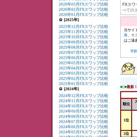
2026年03月FXスワップ比較
FXス
2026年02月FXスワップ比較
べての
2026年01月FXスワップ比較
[2025年]
2025年12月FXスワップ比較
当サイ
2025年11月FXスワップ比較
券
、
サ
2025年10月FXスワップ比較
はご遠
2025年09月FXスワップ比較
2025年08月FXスワップ比較
羊
2025年07月FXスワップ比較
2025年06月FXスワップ比較
2025年05月FXスワップ比較
2025年04月FXスワップ比較
2025年03月FXスワップ比較
2025年02月FXスワップ比較
2025年01月FXスワップ比較
■□■
最新
[2024年]
2024年12月FXスワップ比較
2024年11月FXスワップ比較
順位
2024年10月FXスワップ比較
2024年09月FXスワップ比較
2024年08月FXスワップ比較
1位
2024年07月FXスワップ比較
2024年06月FXスワップ比較
2024年05月FXスワップ比較
2位