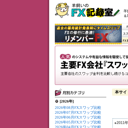
羊
＆
本サイ
[2026年]
2026年08月FXスワップ比較
2026年07月FXスワップ比較
2026年06月FXスワップ比較
2026年05月FXスワップ比較
●201
2026年04月FXスワップ比較