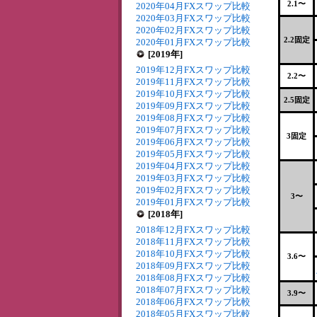
2.1〜
2020年04月FXスワップ比較
2020年03月FXスワップ比較
2020年02月FXスワップ比較
2.2固定
2020年01月FXスワップ比較
[2019年]
2019年12月FXスワップ比較
2.2〜
2019年11月FXスワップ比較
2019年10月FXスワップ比較
2.5固定
2019年09月FXスワップ比較
2019年08月FXスワップ比較
2019年07月FXスワップ比較
3固定
2019年06月FXスワップ比較
2019年05月FXスワップ比較
2019年04月FXスワップ比較
2019年03月FXスワップ比較
2019年02月FXスワップ比較
3〜
2019年01月FXスワップ比較
[2018年]
2018年12月FXスワップ比較
2018年11月FXスワップ比較
2018年10月FXスワップ比較
3.6〜
2018年09月FXスワップ比較
2018年08月FXスワップ比較
2018年07月FXスワップ比較
3.9〜
2018年06月FXスワップ比較
2018年05月FXスワップ比較