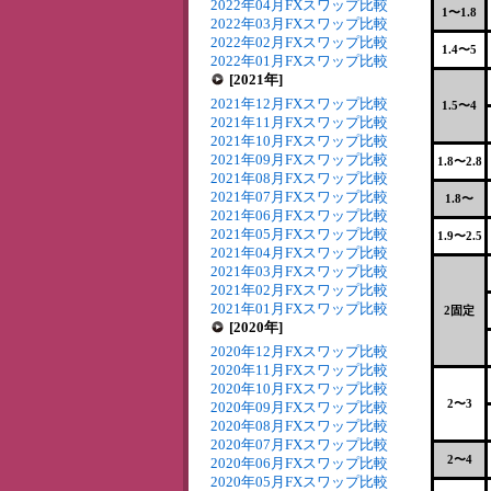
2022年04月FXスワップ比較
1〜1.8
2022年03月FXスワップ比較
2022年02月FXスワップ比較
1.4〜5
2022年01月FXスワップ比較
[2021年]
2021年12月FXスワップ比較
1.5〜4
2021年11月FXスワップ比較
2021年10月FXスワップ比較
2021年09月FXスワップ比較
1.8〜2.8
2021年08月FXスワップ比較
2021年07月FXスワップ比較
1.8〜
2021年06月FXスワップ比較
2021年05月FXスワップ比較
1.9〜2.5
2021年04月FXスワップ比較
2021年03月FXスワップ比較
2021年02月FXスワップ比較
2021年01月FXスワップ比較
2固定
[2020年]
2020年12月FXスワップ比較
2020年11月FXスワップ比較
2020年10月FXスワップ比較
2〜3
2020年09月FXスワップ比較
2020年08月FXスワップ比較
2020年07月FXスワップ比較
2〜4
2020年06月FXスワップ比較
2020年05月FXスワップ比較