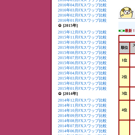
2016年04月FXスワップ比較
2016年03月FXスワップ比較
2016年02月FXスワップ比較
2016年01月FXスワップ比較
[2015年]
■□■
最新
2015年12月FXスワップ比較
2015年11月FXスワップ比較
2015年10月FXスワップ比較
2015年09月FXスワップ比較
順位
2015年08月FXスワップ比較
2015年07月FXスワップ比較
1位
2015年06月FXスワップ比較
2015年05月FXスワップ比較
2015年04月FXスワップ比較
2位
2015年03月FXスワップ比較
2015年02月FXスワップ比較
2015年01月FXスワップ比較
[2014年]
3位
2014年12月FXスワップ比較
2014年11月FXスワップ比較
4位
2014年10月FXスワップ比較
2014年09月FXスワップ比較
2014年08月FXスワップ比較
2014年07月FXスワップ比較
2014年06月FXスワップ比較