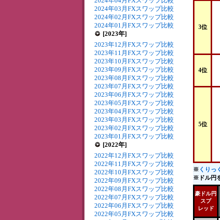
2024年04月FXスワップ比較
2024年03月FXスワップ比較
2024年02月FXスワップ比較
2024年01月FXスワップ比較
3位
[2023年]
2023年12月FXスワップ比較
2023年11月FXスワップ比較
2023年10月FXスワップ比較
2023年09月FXスワップ比較
4位
2023年08月FXスワップ比較
2023年07月FXスワップ比較
2023年06月FXスワップ比較
2023年05月FXスワップ比較
2023年04月FXスワップ比較
2023年03月FXスワップ比較
5位
2023年02月FXスワップ比較
2023年01月FXスワップ比較
[2022年]
2022年12月FXスワップ比較
2022年11月FXスワップ比較
※
くりっく
2022年10月FXスワップ比較
※ドル円を
2022年09月FXスワップ比較
2022年08月FXスワップ比較
豪ドル円
2022年07月FXスワップ比較
スプ
2022年06月FXスワップ比較
レッド
2022年05月FXスワップ比較