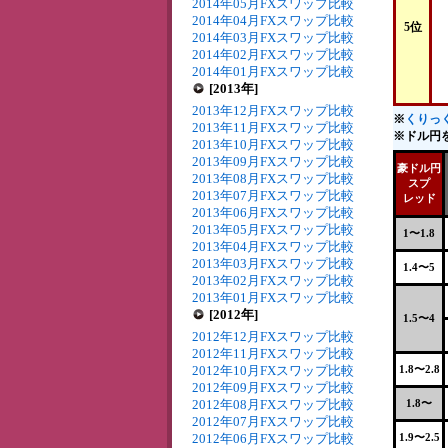
2014年05月FXスワップ比較
2014年04月FXスワップ比較
5位
2014年03月FXスワップ比較
2014年02月FXスワップ比較
2014年01月FXスワップ比較
[2013年]
2013年12月FXスワップ比較
※
くりっく
2013年11月FXスワップ比較
※ドル円を
2013年10月FXスワップ比較
2013年09月FXスワップ比較
豪ドル円
2013年08月FXスワップ比較
スプ
2013年07月FXスワップ比較
レッド
2013年06月FXスワップ比較
2013年05月FXスワップ比較
1〜1.8
2013年04月FXスワップ比較
2013年03月FXスワップ比較
1.4〜5
2013年02月FXスワップ比較
2013年01月FXスワップ比較
[2012年]
1.5〜4
2012年12月FXスワップ比較
2012年11月FXスワップ比較
2012年10月FXスワップ比較
1.8〜2.8
2012年09月FXスワップ比較
2012年08月FXスワップ比較
1.8〜
2012年07月FXスワップ比較
2012年06月FXスワップ比較
1.9〜2.5