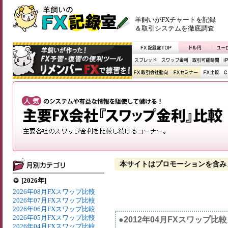
羊飼いがFXチャートを記録
＆取引システムを徹底調査
本サイトはプロモーションを含み
[2026年]
2026年08月FXスワップ比較
2026年07月FXスワップ比較
2026年06月FXスワップ比較
2026年05月FXスワップ比較
●2012年04月FXスワップ比
2026年04月FXスワップ比較