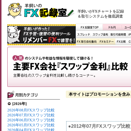
羊飼いがFXチャートを記録
＆取引システムを徹底調査
本サイトはプロモーションを含み
[2026年]
2026年08月FXスワップ比較
2026年07月FXスワップ比較
2026年06月FXスワップ比較
2026年05月FXスワップ比較
●2012年07月FXスワップ比
2026年04月FXスワップ比較