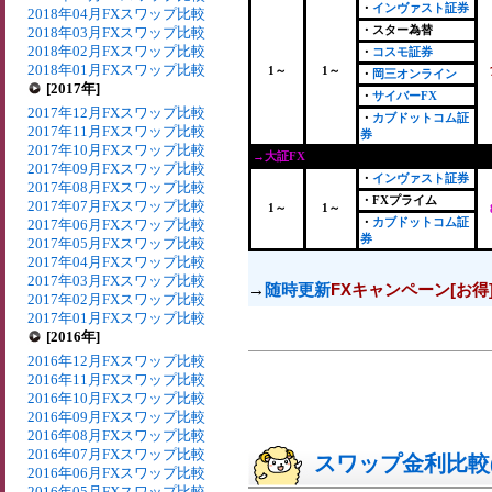
・
インヴァスト証券
2018年04月FXスワップ比較
・スター為替
2018年03月FXスワップ比較
2018年02月FXスワップ比較
・
コスモ証券
2018年01月FXスワップ比較
1～
1～
・
岡三オンライン
[2017年]
・
サイバーFX
2017年12月FXスワップ比較
・
カブドットコム証
2017年11月FXスワップ比較
券
2017年10月FXスワップ比較
→大証FX
2017年09月FXスワップ比較
・
インヴァスト証券
2017年08月FXスワップ比較
・FXプライム
2017年07月FXスワップ比較
1～
1～
・
カブドットコム証
2017年06月FXスワップ比較
券
2017年05月FXスワップ比較
2017年04月FXスワップ比較
2017年03月FXスワップ比較
→
随時更新
FXキャンペーン[お得
2017年02月FXスワップ比較
2017年01月FXスワップ比較
[2016年]
2016年12月FXスワップ比較
2016年11月FXスワップ比較
2016年10月FXスワップ比較
2016年09月FXスワップ比較
2016年08月FXスワップ比較
2016年07月FXスワップ比較
スワップ金利比較(2
2016年06月FXスワップ比較
2016年05月FXスワップ比較