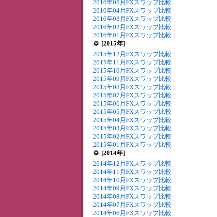
2016年05月FXスワップ比較
2016年04月FXスワップ比較
2016年03月FXスワップ比較
2016年02月FXスワップ比較
2016年01月FXスワップ比較
[2015年]
2015年12月FXスワップ比較
2015年11月FXスワップ比較
2015年10月FXスワップ比較
2015年09月FXスワップ比較
2015年08月FXスワップ比較
2015年07月FXスワップ比較
2015年06月FXスワップ比較
2015年05月FXスワップ比較
2015年04月FXスワップ比較
2015年03月FXスワップ比較
2015年02月FXスワップ比較
2015年01月FXスワップ比較
[2014年]
2014年12月FXスワップ比較
2014年11月FXスワップ比較
2014年10月FXスワップ比較
2014年09月FXスワップ比較
2014年08月FXスワップ比較
2014年07月FXスワップ比較
2014年06月FXスワップ比較