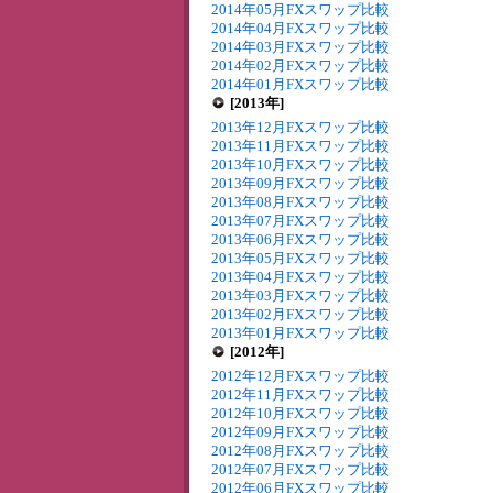
2014年05月FXスワップ比較
2014年04月FXスワップ比較
2014年03月FXスワップ比較
2014年02月FXスワップ比較
2014年01月FXスワップ比較
[2013年]
2013年12月FXスワップ比較
2013年11月FXスワップ比較
2013年10月FXスワップ比較
2013年09月FXスワップ比較
2013年08月FXスワップ比較
2013年07月FXスワップ比較
2013年06月FXスワップ比較
2013年05月FXスワップ比較
2013年04月FXスワップ比較
2013年03月FXスワップ比較
2013年02月FXスワップ比較
2013年01月FXスワップ比較
[2012年]
2012年12月FXスワップ比較
2012年11月FXスワップ比較
2012年10月FXスワップ比較
2012年09月FXスワップ比較
2012年08月FXスワップ比較
2012年07月FXスワップ比較
2012年06月FXスワップ比較