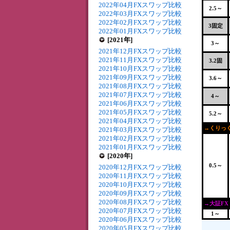
2022年04月FXスワップ比較
2.5～
2022年03月FXスワップ比較
2022年02月FXスワップ比較
3固定
2022年01月FXスワップ比較
[2021年]
3～
2021年12月FXスワップ比較
2021年11月FXスワップ比較
3.2固
2021年10月FXスワップ比較
2021年09月FXスワップ比較
3.6～
2021年08月FXスワップ比較
2021年07月FXスワップ比較
4～
2021年06月FXスワップ比較
2021年05月FXスワップ比較
5.2～
2021年04月FXスワップ比較
→くりっく
2021年03月FXスワップ比較
2021年02月FXスワップ比較
2021年01月FXスワップ比較
[2020年]
0.5～
2020年12月FXスワップ比較
2020年11月FXスワップ比較
2020年10月FXスワップ比較
2020年09月FXスワップ比較
2020年08月FXスワップ比較
→大証FX
2020年07月FXスワップ比較
1～
2020年06月FXスワップ比較
2020年05月FXスワップ比較