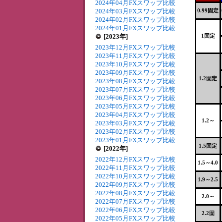
2024年04月FXスワップ比較
2024年03月FXスワップ比較
0.99固定
2024年02月FXスワップ比較
2024年01月FXスワップ比較
[2023年]
1固定
2023年12月FXスワップ比較
2023年11月FXスワップ比較
2023年10月FXスワップ比較
2023年09月FXスワップ比較
1.2固定
2023年08月FXスワップ比較
2023年07月FXスワップ比較
2023年06月FXスワップ比較
2023年05月FXスワップ比較
2023年04月FXスワップ比較
1.2～
2023年03月FXスワップ比較
2023年02月FXスワップ比較
2023年01月FXスワップ比較
1.5固定
[2022年]
2022年12月FXスワップ比較
1.5～4.0
2022年11月FXスワップ比較
2022年10月FXスワップ比較
1.9～2.5
2022年09月FXスワップ比較
2022年08月FXスワップ比較
2.0～
2022年07月FXスワップ比較
2022年06月FXスワップ比較
2.2固
2022年05月FXスワップ比較