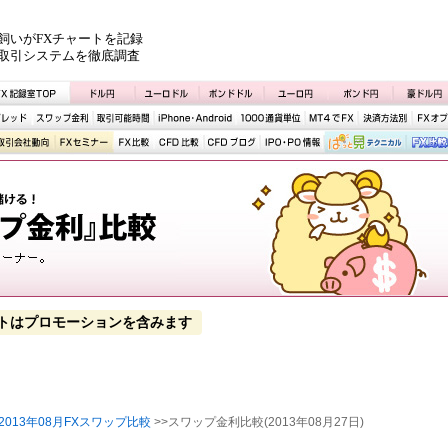
飼いがFXチャートを記録
取引システムを徹底調査
トはプロモーションを含みます
2013年08月FXスワップ比較
>>スワップ金利比較(2013年08月27日)