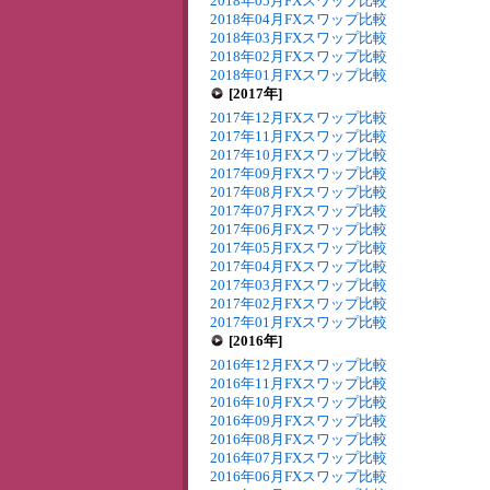
2018年05月FXスワップ比較
2018年04月FXスワップ比較
2018年03月FXスワップ比較
2018年02月FXスワップ比較
2018年01月FXスワップ比較
[2017年]
2017年12月FXスワップ比較
2017年11月FXスワップ比較
2017年10月FXスワップ比較
2017年09月FXスワップ比較
2017年08月FXスワップ比較
2017年07月FXスワップ比較
2017年06月FXスワップ比較
2017年05月FXスワップ比較
2017年04月FXスワップ比較
2017年03月FXスワップ比較
2017年02月FXスワップ比較
2017年01月FXスワップ比較
[2016年]
2016年12月FXスワップ比較
2016年11月FXスワップ比較
2016年10月FXスワップ比較
2016年09月FXスワップ比較
2016年08月FXスワップ比較
2016年07月FXスワップ比較
2016年06月FXスワップ比較