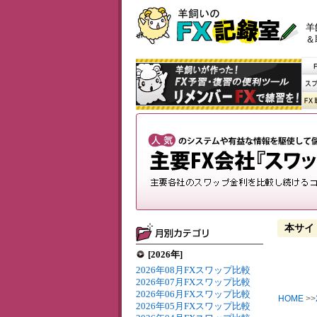
羊
＆
本サイ
[2026年]
2026年08月FXスワップ比較
2026年07月FXスワップ比較
2026年06月FXスワップ比較
HOME
>>
2026年05月FXスワップ比較