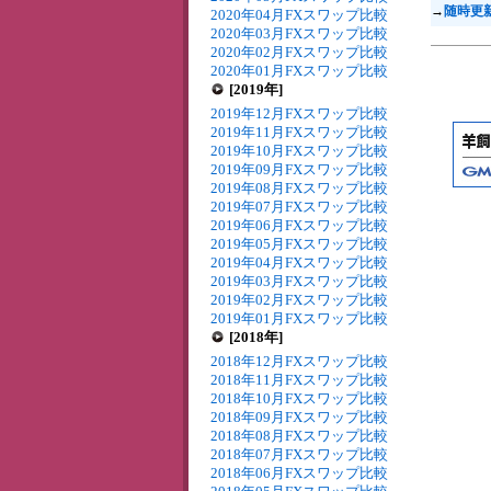
→
随時更
2020年04月FXスワップ比較
2020年03月FXスワップ比較
2020年02月FXスワップ比較
2020年01月FXスワップ比較
[2019年]
2019年12月FXスワップ比較
2019年11月FXスワップ比較
2019年10月FXスワップ比較
2019年09月FXスワップ比較
2019年08月FXスワップ比較
2019年07月FXスワップ比較
2019年06月FXスワップ比較
2019年05月FXスワップ比較
2019年04月FXスワップ比較
2019年03月FXスワップ比較
2019年02月FXスワップ比較
2019年01月FXスワップ比較
[2018年]
2018年12月FXスワップ比較
2018年11月FXスワップ比較
2018年10月FXスワップ比較
2018年09月FXスワップ比較
2018年08月FXスワップ比較
2018年07月FXスワップ比較
2018年06月FXスワップ比較