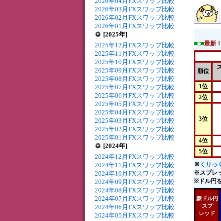
2026年04月FXスワップ比較
2026年03月FXスワップ比較
2026年02月FXスワップ比較
2026年01月FXスワップ比較
[2025年]
■□■
最新
2025年12月FXスワップ比較
2025年11月FXスワップ比較
2025年10月FXスワップ比較
2025年09月FXスワップ比較
順位
2025年08月FXスワップ比較
1位
2025年07月FXスワップ比較
2025年06月FXスワップ比較
2位
2025年05月FXスワップ比較
2025年04月FXスワップ比較
3位
2025年03月FXスワップ比較
2025年02月FXスワップ比較
2025年01月FXスワップ比較
4位
[2024年]
5位
2024年12月FXスワップ比較
※
くりっく
2024年11月FXスワップ比較
※スプレ
2024年10月FXスワップ比較
※ドル円を
2024年09月FXスワップ比較
2024年08月FXスワップ比較
2024年07月FXスワップ比較
豪ドル円
スプ
2024年06月FXスワップ比較
レッド
2024年05月FXスワップ比較