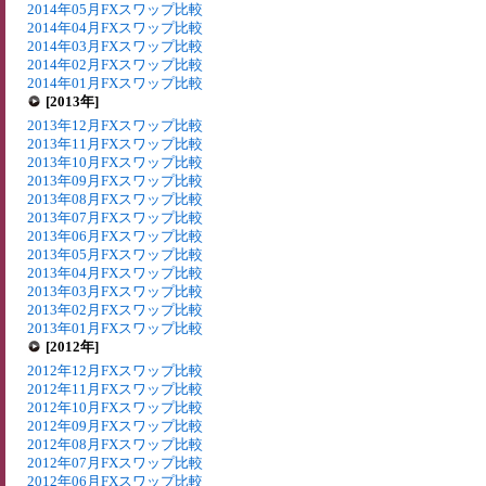
2014年05月FXスワップ比較
2014年04月FXスワップ比較
2014年03月FXスワップ比較
2014年02月FXスワップ比較
2014年01月FXスワップ比較
[2013年]
2013年12月FXスワップ比較
2013年11月FXスワップ比較
2013年10月FXスワップ比較
2013年09月FXスワップ比較
2013年08月FXスワップ比較
2013年07月FXスワップ比較
2013年06月FXスワップ比較
2013年05月FXスワップ比較
2013年04月FXスワップ比較
2013年03月FXスワップ比較
2013年02月FXスワップ比較
2013年01月FXスワップ比較
[2012年]
2012年12月FXスワップ比較
2012年11月FXスワップ比較
2012年10月FXスワップ比較
2012年09月FXスワップ比較
2012年08月FXスワップ比較
2012年07月FXスワップ比較
2012年06月FXスワップ比較