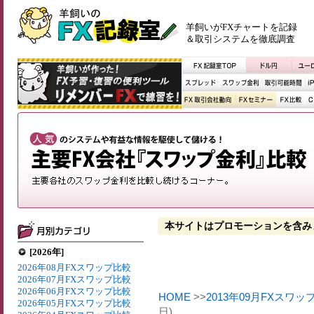
羊飼いがFXチャートを記録
＆取引システムを徹底調査
本サイトはプロモーションを含み
[2026年]
2026年08月FXスワップ比較
2026年07月FXスワップ比較
2026年06月FXスワップ比較
HOME
>>
2013年09月FXスワッ
2026年05月FXスワップ比較
日)