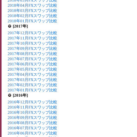
2018年05月FXスワップ比較
2018年04月FXスワップ比較
2018年03月FXスワップ比較
2018年02月FXスワップ比較
2018年01月FXスワップ比較
[2017年]
2017年12月FXスワップ比較
2017年11月FXスワップ比較
2017年10月FXスワップ比較
2017年09月FXスワップ比較
2017年08月FXスワップ比較
2017年07月FXスワップ比較
2017年06月FXスワップ比較
2017年05月FXスワップ比較
2017年04月FXスワップ比較
2017年03月FXスワップ比較
2017年02月FXスワップ比較
2017年01月FXスワップ比較
[2016年]
2016年12月FXスワップ比較
2016年11月FXスワップ比較
2016年10月FXスワップ比較
2016年09月FXスワップ比較
2016年08月FXスワップ比較
2016年07月FXスワップ比較
2016年06月FXスワップ比較