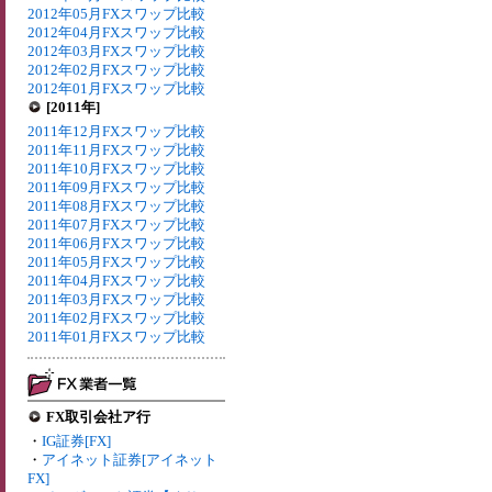
2012年05月FXスワップ比較
2012年04月FXスワップ比較
2012年03月FXスワップ比較
2012年02月FXスワップ比較
2012年01月FXスワップ比較
[2011年]
2011年12月FXスワップ比較
2011年11月FXスワップ比較
2011年10月FXスワップ比較
2011年09月FXスワップ比較
2011年08月FXスワップ比較
2011年07月FXスワップ比較
2011年06月FXスワップ比較
2011年05月FXスワップ比較
2011年04月FXスワップ比較
2011年03月FXスワップ比較
2011年02月FXスワップ比較
2011年01月FXスワップ比較
FX取引会社ア行
・
IG証券[FX]
・
アイネット証券[アイネット
FX]