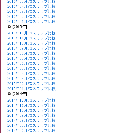
2016年05月FXスワップ比較
2016年04月FXスワップ比較
2016年03月FXスワップ比較
2016年02月FXスワップ比較
2016年01月FXスワップ比較
[2015年]
2015年12月FXスワップ比較
2015年11月FXスワップ比較
2015年10月FXスワップ比較
2015年09月FXスワップ比較
2015年08月FXスワップ比較
2015年07月FXスワップ比較
2015年06月FXスワップ比較
2015年05月FXスワップ比較
2015年04月FXスワップ比較
2015年03月FXスワップ比較
2015年02月FXスワップ比較
2015年01月FXスワップ比較
[2014年]
2014年12月FXスワップ比較
2014年11月FXスワップ比較
2014年10月FXスワップ比較
2014年09月FXスワップ比較
2014年08月FXスワップ比較
2014年07月FXスワップ比較
2014年06月FXスワップ比較