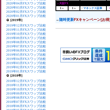
2020年04月FXスワップ比較
→大証FX
2020年03月FXスワップ比較
1～
1～
・
マネックス証券
2020年02月FXスワップ比較
2020年01月FXスワップ比較
→
随時更新
FXキャンペーン[お得
[2019年]
2019年12月FXスワップ比較
2019年11月FXスワップ比較
2019年10月FXスワップ比較
2019年09月FXスワップ比較
2019年08月FXスワップ比較
2019年07月FXスワップ比較
2019年06月FXスワップ比較
2019年05月FXスワップ比較
2019年04月FXスワップ比較
2019年03月FXスワップ比較
2019年02月FXスワップ比較
2019年01月FXスワップ比較
[2018年]
2018年12月FXスワップ比較
2018年11月FXスワップ比較
2018年10月FXスワップ比較
2018年09月FXスワップ比較
2018年08月FXスワップ比較
2018年07月FXスワップ比較
2018年06月FXスワップ比較