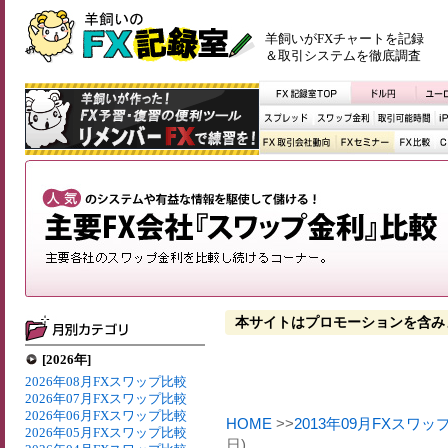
羊飼いがFXチャートを記録
＆取引システムを徹底調査
本サイトはプロモーションを含み
[2026年]
2026年08月FXスワップ比較
2026年07月FXスワップ比較
2026年06月FXスワップ比較
HOME
>>
2013年09月FXスワッ
2026年05月FXスワップ比較
日)