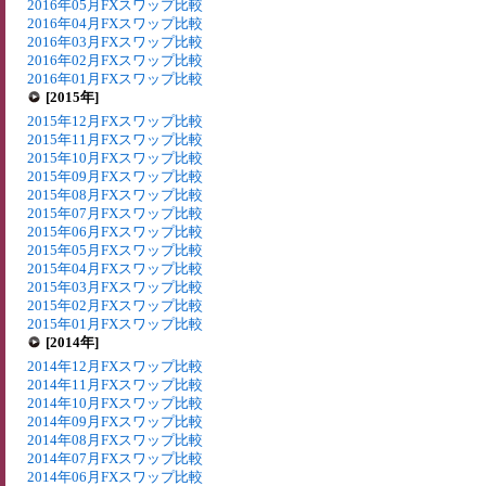
2016年05月FXスワップ比較
2016年04月FXスワップ比較
2016年03月FXスワップ比較
2016年02月FXスワップ比較
2016年01月FXスワップ比較
[2015年]
2015年12月FXスワップ比較
2015年11月FXスワップ比較
2015年10月FXスワップ比較
2015年09月FXスワップ比較
2015年08月FXスワップ比較
2015年07月FXスワップ比較
2015年06月FXスワップ比較
2015年05月FXスワップ比較
2015年04月FXスワップ比較
2015年03月FXスワップ比較
2015年02月FXスワップ比較
2015年01月FXスワップ比較
[2014年]
2014年12月FXスワップ比較
2014年11月FXスワップ比較
2014年10月FXスワップ比較
2014年09月FXスワップ比較
2014年08月FXスワップ比較
2014年07月FXスワップ比較
2014年06月FXスワップ比較