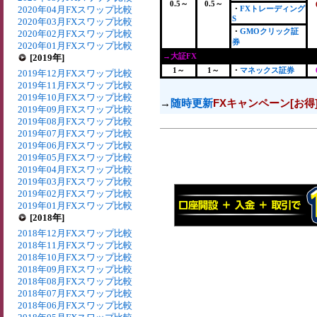
0.5～
0.5～
2020年04月FXスワップ比較
・
FXトレーディング
S
2020年03月FXスワップ比較
・
GMOクリック証
2020年02月FXスワップ比較
券
2020年01月FXスワップ比較
→大証FX
[2019年]
1～
1～
・
マネックス証券
2019年12月FXスワップ比較
2019年11月FXスワップ比較
2019年10月FXスワップ比較
→
随時更新
FXキャンペーン[お得
2019年09月FXスワップ比較
2019年08月FXスワップ比較
2019年07月FXスワップ比較
2019年06月FXスワップ比較
2019年05月FXスワップ比較
2019年04月FXスワップ比較
2019年03月FXスワップ比較
2019年02月FXスワップ比較
2019年01月FXスワップ比較
[2018年]
2018年12月FXスワップ比較
2018年11月FXスワップ比較
2018年10月FXスワップ比較
2018年09月FXスワップ比較
2018年08月FXスワップ比較
2018年07月FXスワップ比較
2018年06月FXスワップ比較