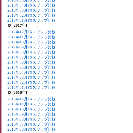
2018年05月FXスワップ比較
2018年04月FXスワップ比較
2018年03月FXスワップ比較
2018年02月FXスワップ比較
2018年01月FXスワップ比較
[2017年]
2017年12月FXスワップ比較
2017年11月FXスワップ比較
2017年10月FXスワップ比較
2017年09月FXスワップ比較
2017年08月FXスワップ比較
2017年07月FXスワップ比較
2017年06月FXスワップ比較
2017年05月FXスワップ比較
2017年04月FXスワップ比較
2017年03月FXスワップ比較
2017年02月FXスワップ比較
2017年01月FXスワップ比較
[2016年]
2016年12月FXスワップ比較
2016年11月FXスワップ比較
2016年10月FXスワップ比較
2016年09月FXスワップ比較
2016年08月FXスワップ比較
2016年07月FXスワップ比較
2016年06月FXスワップ比較