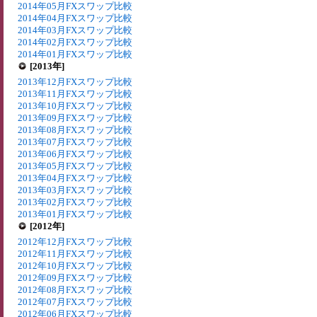
2014年05月FXスワップ比較
2014年04月FXスワップ比較
2014年03月FXスワップ比較
2014年02月FXスワップ比較
2014年01月FXスワップ比較
[2013年]
2013年12月FXスワップ比較
2013年11月FXスワップ比較
2013年10月FXスワップ比較
2013年09月FXスワップ比較
2013年08月FXスワップ比較
2013年07月FXスワップ比較
2013年06月FXスワップ比較
2013年05月FXスワップ比較
2013年04月FXスワップ比較
2013年03月FXスワップ比較
2013年02月FXスワップ比較
2013年01月FXスワップ比較
[2012年]
2012年12月FXスワップ比較
2012年11月FXスワップ比較
2012年10月FXスワップ比較
2012年09月FXスワップ比較
2012年08月FXスワップ比較
2012年07月FXスワップ比較
2012年06月FXスワップ比較