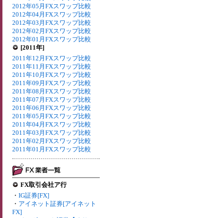
2012年05月FXスワップ比較
2012年04月FXスワップ比較
2012年03月FXスワップ比較
2012年02月FXスワップ比較
2012年01月FXスワップ比較
[2011年]
2011年12月FXスワップ比較
2011年11月FXスワップ比較
2011年10月FXスワップ比較
2011年09月FXスワップ比較
2011年08月FXスワップ比較
2011年07月FXスワップ比較
2011年06月FXスワップ比較
2011年05月FXスワップ比較
2011年04月FXスワップ比較
2011年03月FXスワップ比較
2011年02月FXスワップ比較
2011年01月FXスワップ比較
FX取引会社ア行
・
IG証券[FX]
・
アイネット証券[アイネット
FX]