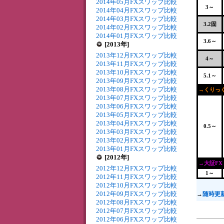
2014年05月FXスワップ比較
3～
2014年04月FXスワップ比較
2014年03月FXスワップ比較
3.2固
2014年02月FXスワップ比較
2014年01月FXスワップ比較
3.6～
[2013年]
2013年12月FXスワップ比較
4～
2013年11月FXスワップ比較
2013年10月FXスワップ比較
5.1～
2013年09月FXスワップ比較
2013年08月FXスワップ比較
→くりっく
2013年07月FXスワップ比較
2013年06月FXスワップ比較
2013年05月FXスワップ比較
2013年04月FXスワップ比較
0.5～
2013年03月FXスワップ比較
2013年02月FXスワップ比較
2013年01月FXスワップ比較
[2012年]
→大証FX
2012年12月FXスワップ比較
1～
2012年11月FXスワップ比較
2012年10月FXスワップ比較
2012年09月FXスワップ比較
→
随時更
2012年08月FXスワップ比較
2012年07月FXスワップ比較
2012年06月FXスワップ比較