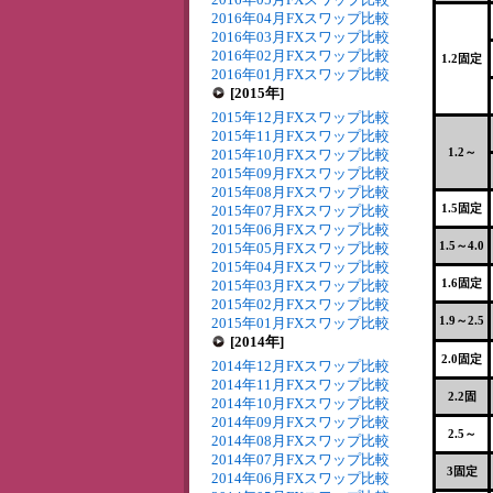
2016年04月FXスワップ比較
2016年03月FXスワップ比較
2016年02月FXスワップ比較
1.2固定
2016年01月FXスワップ比較
[2015年]
2015年12月FXスワップ比較
2015年11月FXスワップ比較
1.2～
2015年10月FXスワップ比較
2015年09月FXスワップ比較
2015年08月FXスワップ比較
1.5固定
2015年07月FXスワップ比較
2015年06月FXスワップ比較
1.5～4.0
2015年05月FXスワップ比較
2015年04月FXスワップ比較
1.6固定
2015年03月FXスワップ比較
2015年02月FXスワップ比較
1.9～2.5
2015年01月FXスワップ比較
[2014年]
2.0固定
2014年12月FXスワップ比較
2014年11月FXスワップ比較
2.2固
2014年10月FXスワップ比較
2014年09月FXスワップ比較
2.5～
2014年08月FXスワップ比較
2014年07月FXスワップ比較
3固定
2014年06月FXスワップ比較