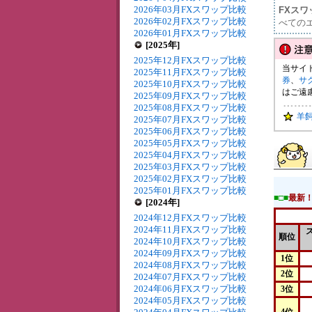
2026年03月FXスワップ比較
FXス
2026年02月FXスワップ比較
べての
2026年01月FXスワップ比較
[2025年]
2025年12月FXスワップ比較
当サイ
2025年11月FXスワップ比較
券
、
サ
2025年10月FXスワップ比較
はご遠
2025年09月FXスワップ比較
2025年08月FXスワップ比較
羊
2025年07月FXスワップ比較
2025年06月FXスワップ比較
2025年05月FXスワップ比較
2025年04月FXスワップ比較
2025年03月FXスワップ比較
2025年02月FXスワップ比較
2025年01月FXスワップ比較
■□■
最新
[2024年]
2024年12月FXスワップ比較
2024年11月FXスワップ比較
順位
2024年10月FXスワップ比較
2024年09月FXスワップ比較
1位
2024年08月FXスワップ比較
2位
2024年07月FXスワップ比較
2024年06月FXスワップ比較
3位
2024年05月FXスワップ比較