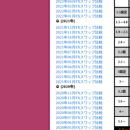
2022年04月FXスワップ比較
2022年03月FXスワップ比較
2022年02月FXスワップ比較
1.5固定
2022年01月FXスワップ比較
[2021年]
1.5～4.0
2021年12月FXスワップ比較
2021年11月FXスワップ比較
1.9～2.5
2021年10月FXスワップ比較
2021年09月FXスワップ比較
2.0～
2021年08月FXスワップ比較
2021年07月FXスワップ比較
2.2固
2021年06月FXスワップ比較
2021年05月FXスワップ比較
2.5～
2021年04月FXスワップ比較
2021年03月FXスワップ比較
3固定
2021年02月FXスワップ比較
2021年01月FXスワップ比較
3～
[2020年]
3.2固
2020年12月FXスワップ比較
2020年11月FXスワップ比較
3.6～
2020年10月FXスワップ比較
2020年09月FXスワップ比較
4～
2020年08月FXスワップ比較
2020年07月FXスワップ比較
5.1～
2020年06月FXスワップ比較
2020年05月FXスワップ比較
→くりっく