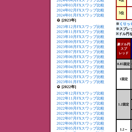
2024年04月FXスワップ比較
4位
2024年03月FXスワップ比較
2024年02月FXスワップ比較
5位
2024年01月FXスワップ比較
[2023年]
※
くりっく
2023年12月FXスワップ比較
※スプレ
2023年11月FXスワップ比較
※ドル円を
2023年10月FXスワップ比較
2023年09月FXスワップ比較
豪ドル円
2023年08月FXスワップ比較
スプ
2023年07月FXスワップ比較
レッド
2023年06月FXスワップ比較
2023年05月FXスワップ比較
0.85固定
2023年04月FXスワップ比較
2023年03月FXスワップ比較
2023年02月FXスワップ比較
1固定
2023年01月FXスワップ比較
[2022年]
2022年12月FXスワップ比較
2022年11月FXスワップ比較
2022年10月FXスワップ比較
1.2固定
2022年09月FXスワップ比較
2022年08月FXスワップ比較
2022年07月FXスワップ比較
2022年06月FXスワップ比較
2022年05月FXスワップ比較
1.2～