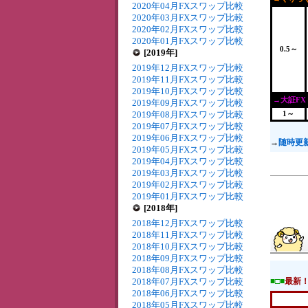
2020年04月FXスワップ比較
2020年03月FXスワップ比較
2020年02月FXスワップ比較
2020年01月FXスワップ比較
0.5～
[2019年]
2019年12月FXスワップ比較
2019年11月FXスワップ比較
2019年10月FXスワップ比較
→大証FX
2019年09月FXスワップ比較
2019年08月FXスワップ比較
1～
2019年07月FXスワップ比較
2019年06月FXスワップ比較
→
随時更
2019年05月FXスワップ比較
2019年04月FXスワップ比較
2019年03月FXスワップ比較
2019年02月FXスワップ比較
2019年01月FXスワップ比較
[2018年]
2018年12月FXスワップ比較
2018年11月FXスワップ比較
2018年10月FXスワップ比較
2018年09月FXスワップ比較
2018年08月FXスワップ比較
2018年07月FXスワップ比較
■□■
最新
2018年06月FXスワップ比較
2018年05月FXスワップ比較