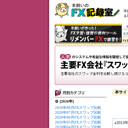
羊
＆
本サイ
[2026年]
2026年08月FXスワップ比較
2026年07月FXスワップ比較
2026年06月FXスワップ比較
2026年05月FXスワップ比較
●201
2026年04月FXスワップ比較