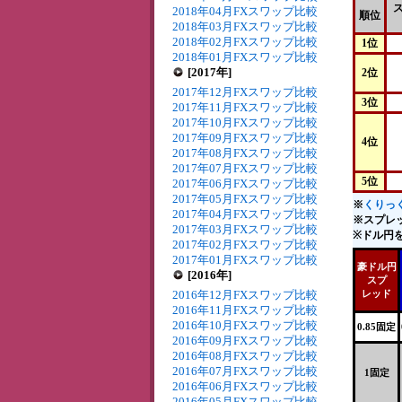
2018年04月FXスワップ比較
順位
2018年03月FXスワップ比較
2018年02月FXスワップ比較
1位
2018年01月FXスワップ比較
[2017年]
2位
2017年12月FXスワップ比較
3位
2017年11月FXスワップ比較
2017年10月FXスワップ比較
2017年09月FXスワップ比較
4位
2017年08月FXスワップ比較
2017年07月FXスワップ比較
5位
2017年06月FXスワップ比較
2017年05月FXスワップ比較
※
くりっく
2017年04月FXスワップ比較
※スプレ
2017年03月FXスワップ比較
※ドル円を
2017年02月FXスワップ比較
2017年01月FXスワップ比較
豪ドル円
[2016年]
スプ
2016年12月FXスワップ比較
レッド
2016年11月FXスワップ比較
2016年10月FXスワップ比較
0.85固定
2016年09月FXスワップ比較
2016年08月FXスワップ比較
2016年07月FXスワップ比較
1固定
2016年06月FXスワップ比較
2016年05月FXスワップ比較