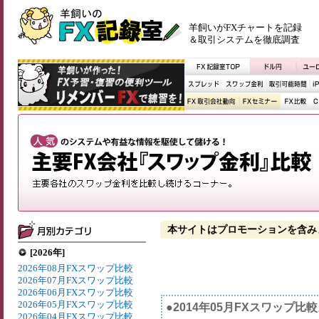
羊飼いがFXチャートを記録
＆取引システムを徹底調査
本サイトはプロモーションを含み
[2026年]
2026年08月FXスワップ比較
2026年07月FXスワップ比較
2026年06月FXスワップ比較
2026年05月FXスワップ比較
●2014年05月FXスワップ比
2026年04月FXスワップ比較