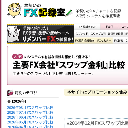
羊飼いがFXチャートを記録
＆取引システムを徹底調査
本サイトはプロモーションを含み
[2026年]
2026年08月FXスワップ比較
2026年07月FXスワップ比較
2026年06月FXスワップ比較
2026年05月FXスワップ比較
●2014年12月FXスワップ
2026年04月FXスワップ比較