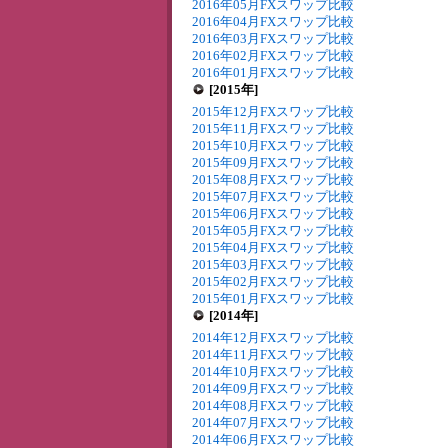
2016年05月FXスワップ比較
2016年04月FXスワップ比較
2016年03月FXスワップ比較
2016年02月FXスワップ比較
2016年01月FXスワップ比較
[2015年]
2015年12月FXスワップ比較
2015年11月FXスワップ比較
2015年10月FXスワップ比較
2015年09月FXスワップ比較
2015年08月FXスワップ比較
2015年07月FXスワップ比較
2015年06月FXスワップ比較
2015年05月FXスワップ比較
2015年04月FXスワップ比較
2015年03月FXスワップ比較
2015年02月FXスワップ比較
2015年01月FXスワップ比較
[2014年]
2014年12月FXスワップ比較
2014年11月FXスワップ比較
2014年10月FXスワップ比較
2014年09月FXスワップ比較
2014年08月FXスワップ比較
2014年07月FXスワップ比較
2014年06月FXスワップ比較