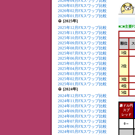
2026年04月FXスワップ比較
2026年03月FXスワップ比較
2026年02月FXスワップ比較
2026年01月FXスワップ比較
[2025年]
■□■主要
2025年12月FXスワップ比較
2025年11月FXスワップ比較
2025年10月FXスワップ比較
2025年09月FXスワップ比較
順位
ス
2025年08月FXスワップ比較
1位
2025年07月FXスワップ比較
2025年06月FXスワップ比較
2025年05月FXスワップ比較
2位
2025年04月FXスワップ比較
2025年03月FXスワップ比較
2025年02月FXスワップ比較
3位
2025年01月FXスワップ比較
4位
[2024年]
5位
2024年12月FXスワップ比較
2024年11月FXスワップ比較
2024年10月FXスワップ比較
豪ドル円
スプ
2024年09月FXスワップ比較
レッド
2024年08月FXスワップ比較
2024年07月FXスワップ比較
0～
2024年06月FXスワップ比較
2024年05月FXスワップ比較