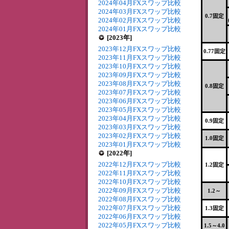
2024年04月FXスワップ比較
2024年03月FXスワップ比較
0.7固定
2024年02月FXスワップ比較
2024年01月FXスワップ比較
[2023年]
2023年12月FXスワップ比較
0.77固定
2023年11月FXスワップ比較
2023年10月FXスワップ比較
2023年09月FXスワップ比較
2023年08月FXスワップ比較
0.8固定
2023年07月FXスワップ比較
2023年06月FXスワップ比較
2023年05月FXスワップ比較
2023年04月FXスワップ比較
0.9固定
2023年03月FXスワップ比較
2023年02月FXスワップ比較
1.0固定
2023年01月FXスワップ比較
[2022年]
2022年12月FXスワップ比較
1.2固定
2022年11月FXスワップ比較
2022年10月FXスワップ比較
2022年09月FXスワップ比較
1.2～
2022年08月FXスワップ比較
2022年07月FXスワップ比較
1.3固定
2022年06月FXスワップ比較
2022年05月FXスワップ比較
1.5～4.0