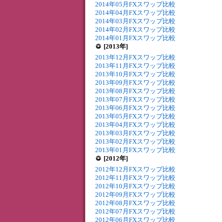
2014年05月FXスワップ比較
2014年04月FXスワップ比較
2014年03月FXスワップ比較
2014年02月FXスワップ比較
2014年01月FXスワップ比較
[2013年]
2013年12月FXスワップ比較
2013年11月FXスワップ比較
2013年10月FXスワップ比較
2013年09月FXスワップ比較
2013年08月FXスワップ比較
2013年07月FXスワップ比較
2013年06月FXスワップ比較
2013年05月FXスワップ比較
2013年04月FXスワップ比較
2013年03月FXスワップ比較
2013年02月FXスワップ比較
2013年01月FXスワップ比較
[2012年]
2012年12月FXスワップ比較
2012年11月FXスワップ比較
2012年10月FXスワップ比較
2012年09月FXスワップ比較
2012年08月FXスワップ比較
2012年07月FXスワップ比較
2012年06月FXスワップ比較