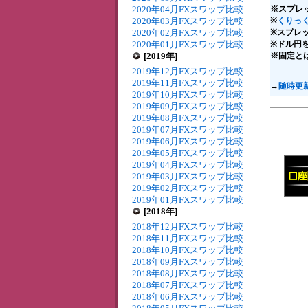
2020年04月FXスワップ比較
※スプレ
2020年03月FXスワップ比較
※
くりっく
2020年02月FXスワップ比較
※スプレ
2020年01月FXスワップ比較
※ドル円を
[2019年]
※固定と
2019年12月FXスワップ比較
2019年11月FXスワップ比較
→
随時更
2019年10月FXスワップ比較
2019年09月FXスワップ比較
2019年08月FXスワップ比較
2019年07月FXスワップ比較
2019年06月FXスワップ比較
2019年05月FXスワップ比較
2019年04月FXスワップ比較
2019年03月FXスワップ比較
2019年02月FXスワップ比較
2019年01月FXスワップ比較
[2018年]
2018年12月FXスワップ比較
2018年11月FXスワップ比較
2018年10月FXスワップ比較
2018年09月FXスワップ比較
2018年08月FXスワップ比較
2018年07月FXスワップ比較
2018年06月FXスワップ比較