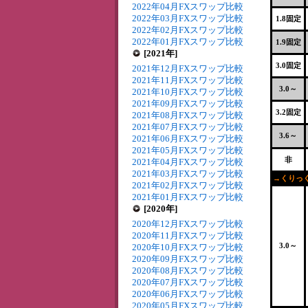
2022年04月FXスワップ比較
2022年03月FXスワップ比較
1.8固定
2022年02月FXスワップ比較
2022年01月FXスワップ比較
1.9固定
[2021年]
3.0固定
2021年12月FXスワップ比較
2021年11月FXスワップ比較
3.0～
2021年10月FXスワップ比較
2021年09月FXスワップ比較
3.2固定
2021年08月FXスワップ比較
2021年07月FXスワップ比較
3.6～
2021年06月FXスワップ比較
2021年05月FXスワップ比較
非
2021年04月FXスワップ比較
2021年03月FXスワップ比較
→くりっく
2021年02月FXスワップ比較
2021年01月FXスワップ比較
[2020年]
2020年12月FXスワップ比較
2020年11月FXスワップ比較
3.0～
2020年10月FXスワップ比較
2020年09月FXスワップ比較
2020年08月FXスワップ比較
2020年07月FXスワップ比較
2020年06月FXスワップ比較
2020年05月FXスワップ比較