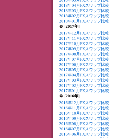
2018年05月FXスワップ比較
2018年04月FXスワップ比較
2018年03月FXスワップ比較
2018年02月FXスワップ比較
2018年01月FXスワップ比較
[2017年]
2017年12月FXスワップ比較
2017年11月FXスワップ比較
2017年10月FXスワップ比較
2017年09月FXスワップ比較
2017年08月FXスワップ比較
2017年07月FXスワップ比較
2017年06月FXスワップ比較
2017年05月FXスワップ比較
2017年04月FXスワップ比較
2017年03月FXスワップ比較
2017年02月FXスワップ比較
2017年01月FXスワップ比較
[2016年]
2016年12月FXスワップ比較
2016年11月FXスワップ比較
2016年10月FXスワップ比較
2016年09月FXスワップ比較
2016年08月FXスワップ比較
2016年07月FXスワップ比較
2016年06月FXスワップ比較