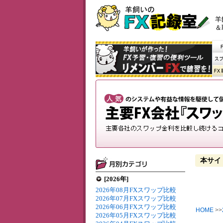
羊
＆
本サイ
[2026年]
2026年08月FXスワップ比較
2026年07月FXスワップ比較
2026年06月FXスワップ比較
HOME
>>
2026年05月FXスワップ比較