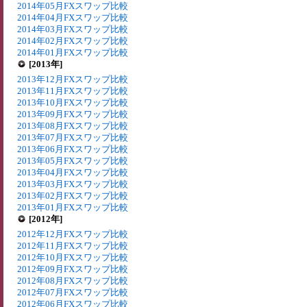
2014年05月FXスワップ比較
2014年04月FXスワップ比較
2014年03月FXスワップ比較
2014年02月FXスワップ比較
2014年01月FXスワップ比較
[2013年]
2013年12月FXスワップ比較
2013年11月FXスワップ比較
2013年10月FXスワップ比較
2013年09月FXスワップ比較
2013年08月FXスワップ比較
2013年07月FXスワップ比較
2013年06月FXスワップ比較
2013年05月FXスワップ比較
2013年04月FXスワップ比較
2013年03月FXスワップ比較
2013年02月FXスワップ比較
2013年01月FXスワップ比較
[2012年]
2012年12月FXスワップ比較
2012年11月FXスワップ比較
2012年10月FXスワップ比較
2012年09月FXスワップ比較
2012年08月FXスワップ比較
2012年07月FXスワップ比較
2012年06月FXスワップ比較