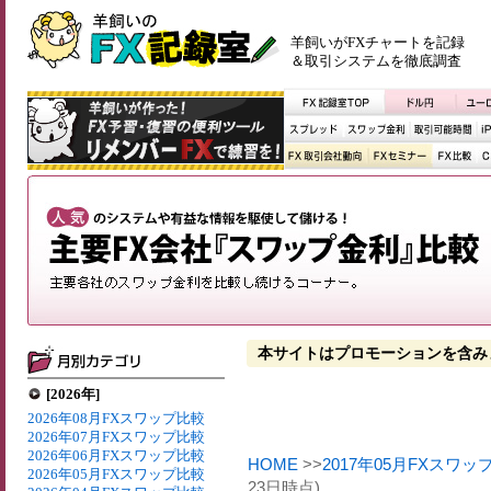
羊飼いがFXチャートを記録
＆取引システムを徹底調査
本サイトはプロモーションを含み
[2026年]
2026年08月FXスワップ比較
2026年07月FXスワップ比較
2026年06月FXスワップ比較
HOME
>>
2017年05月FXスワッ
2026年05月FXスワップ比較
23日時点)