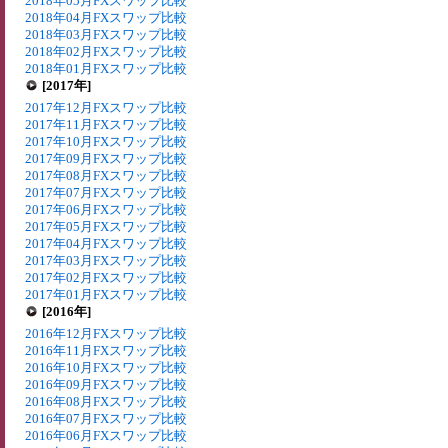
2018年05月FXスワップ比較
2018年04月FXスワップ比較
2018年03月FXスワップ比較
2018年02月FXスワップ比較
2018年01月FXスワップ比較
[2017年]
2017年12月FXスワップ比較
2017年11月FXスワップ比較
2017年10月FXスワップ比較
2017年09月FXスワップ比較
2017年08月FXスワップ比較
2017年07月FXスワップ比較
2017年06月FXスワップ比較
2017年05月FXスワップ比較
2017年04月FXスワップ比較
2017年03月FXスワップ比較
2017年02月FXスワップ比較
2017年01月FXスワップ比較
[2016年]
2016年12月FXスワップ比較
2016年11月FXスワップ比較
2016年10月FXスワップ比較
2016年09月FXスワップ比較
2016年08月FXスワップ比較
2016年07月FXスワップ比較
2016年06月FXスワップ比較