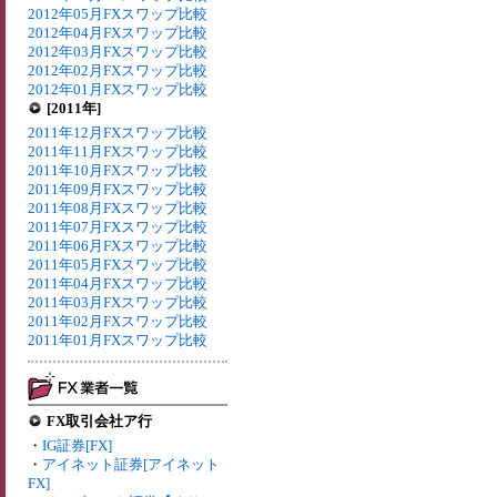
2012年05月FXスワップ比較
2012年04月FXスワップ比較
2012年03月FXスワップ比較
2012年02月FXスワップ比較
2012年01月FXスワップ比較
[2011年]
2011年12月FXスワップ比較
2011年11月FXスワップ比較
2011年10月FXスワップ比較
2011年09月FXスワップ比較
2011年08月FXスワップ比較
2011年07月FXスワップ比較
2011年06月FXスワップ比較
2011年05月FXスワップ比較
2011年04月FXスワップ比較
2011年03月FXスワップ比較
2011年02月FXスワップ比較
2011年01月FXスワップ比較
FX取引会社ア行
・
IG証券[FX]
・
アイネット証券[アイネット
FX]