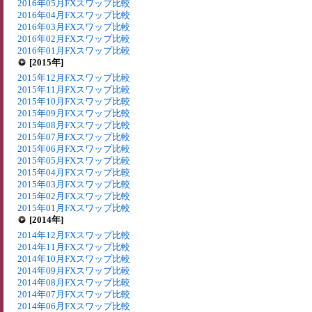
2016年05月FXスワップ比較
2016年04月FXスワップ比較
2016年03月FXスワップ比較
2016年02月FXスワップ比較
2016年01月FXスワップ比較
[2015年]
2015年12月FXスワップ比較
2015年11月FXスワップ比較
2015年10月FXスワップ比較
2015年09月FXスワップ比較
2015年08月FXスワップ比較
2015年07月FXスワップ比較
2015年06月FXスワップ比較
2015年05月FXスワップ比較
2015年04月FXスワップ比較
2015年03月FXスワップ比較
2015年02月FXスワップ比較
2015年01月FXスワップ比較
[2014年]
2014年12月FXスワップ比較
2014年11月FXスワップ比較
2014年10月FXスワップ比較
2014年09月FXスワップ比較
2014年08月FXスワップ比較
2014年07月FXスワップ比較
2014年06月FXスワップ比較