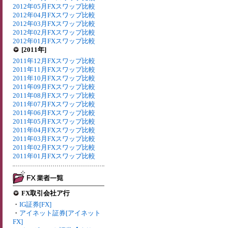
2012年05月FXスワップ比較
2012年04月FXスワップ比較
2012年03月FXスワップ比較
2012年02月FXスワップ比較
2012年01月FXスワップ比較
[2011年]
2011年12月FXスワップ比較
2011年11月FXスワップ比較
2011年10月FXスワップ比較
2011年09月FXスワップ比較
2011年08月FXスワップ比較
2011年07月FXスワップ比較
2011年06月FXスワップ比較
2011年05月FXスワップ比較
2011年04月FXスワップ比較
2011年03月FXスワップ比較
2011年02月FXスワップ比較
2011年01月FXスワップ比較
FX取引会社ア行
・
IG証券[FX]
・
アイネット証券[アイネット
FX]