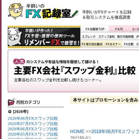
羊飼いがFXチャートを記録
＆取引システムを徹底調査
本サイトはプロモーションを含み
[2026年]
2026年08月FXスワップ比較
2026年07月FXスワップ比較
2026年06月FXスワップ比較
HOME
>>
2018年06月FXスワッ
2026年05月FXスワップ比較
26日時点)