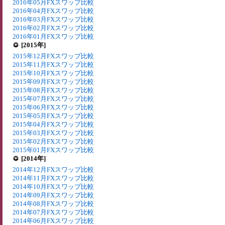
2016年05月FXスワップ比較
2016年04月FXスワップ比較
2016年03月FXスワップ比較
2016年02月FXスワップ比較
2016年01月FXスワップ比較
[2015年]
2015年12月FXスワップ比較
2015年11月FXスワップ比較
2015年10月FXスワップ比較
2015年09月FXスワップ比較
2015年08月FXスワップ比較
2015年07月FXスワップ比較
2015年06月FXスワップ比較
2015年05月FXスワップ比較
2015年04月FXスワップ比較
2015年03月FXスワップ比較
2015年02月FXスワップ比較
2015年01月FXスワップ比較
[2014年]
2014年12月FXスワップ比較
2014年11月FXスワップ比較
2014年10月FXスワップ比較
2014年09月FXスワップ比較
2014年08月FXスワップ比較
2014年07月FXスワップ比較
2014年06月FXスワップ比較