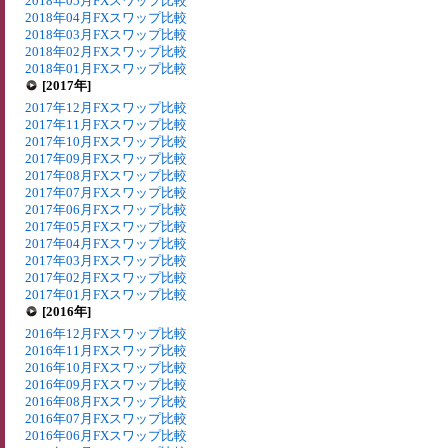
2018年05月FXスワップ比較
2018年04月FXスワップ比較
2018年03月FXスワップ比較
2018年02月FXスワップ比較
2018年01月FXスワップ比較
[2017年]
2017年12月FXスワップ比較
2017年11月FXスワップ比較
2017年10月FXスワップ比較
2017年09月FXスワップ比較
2017年08月FXスワップ比較
2017年07月FXスワップ比較
2017年06月FXスワップ比較
2017年05月FXスワップ比較
2017年04月FXスワップ比較
2017年03月FXスワップ比較
2017年02月FXスワップ比較
2017年01月FXスワップ比較
[2016年]
2016年12月FXスワップ比較
2016年11月FXスワップ比較
2016年10月FXスワップ比較
2016年09月FXスワップ比較
2016年08月FXスワップ比較
2016年07月FXスワップ比較
2016年06月FXスワップ比較