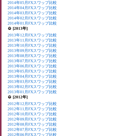
2014年05月FXスワップ比較
2014年04月FXスワップ比較
2014年03月FXスワップ比較
2014年02月FXスワップ比較
2014年01月FXスワップ比較
[2013年]
2013年12月FXスワップ比較
2013年11月FXスワップ比較
2013年10月FXスワップ比較
2013年09月FXスワップ比較
2013年08月FXスワップ比較
2013年07月FXスワップ比較
2013年06月FXスワップ比較
2013年05月FXスワップ比較
2013年04月FXスワップ比較
2013年03月FXスワップ比較
2013年02月FXスワップ比較
2013年01月FXスワップ比較
[2012年]
2012年12月FXスワップ比較
2012年11月FXスワップ比較
2012年10月FXスワップ比較
2012年09月FXスワップ比較
2012年08月FXスワップ比較
2012年07月FXスワップ比較
2012年06月FXスワップ比較