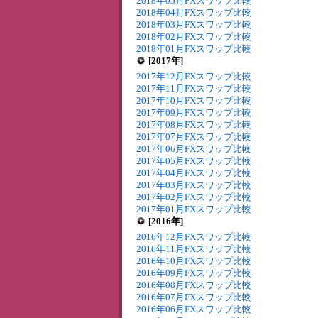
2018年05月FXスワップ比較
2018年04月FXスワップ比較
2018年03月FXスワップ比較
2018年02月FXスワップ比較
2018年01月FXスワップ比較
[2017年]
2017年12月FXスワップ比較
2017年11月FXスワップ比較
2017年10月FXスワップ比較
2017年09月FXスワップ比較
2017年08月FXスワップ比較
2017年07月FXスワップ比較
2017年06月FXスワップ比較
2017年05月FXスワップ比較
2017年04月FXスワップ比較
2017年03月FXスワップ比較
2017年02月FXスワップ比較
2017年01月FXスワップ比較
[2016年]
2016年12月FXスワップ比較
2016年11月FXスワップ比較
2016年10月FXスワップ比較
2016年09月FXスワップ比較
2016年08月FXスワップ比較
2016年07月FXスワップ比較
2016年06月FXスワップ比較