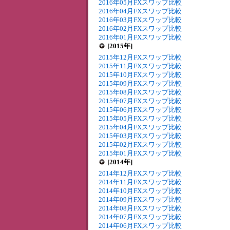
2016年05月FXスワップ比較
2016年04月FXスワップ比較
2016年03月FXスワップ比較
2016年02月FXスワップ比較
2016年01月FXスワップ比較
[2015年]
2015年12月FXスワップ比較
2015年11月FXスワップ比較
2015年10月FXスワップ比較
2015年09月FXスワップ比較
2015年08月FXスワップ比較
2015年07月FXスワップ比較
2015年06月FXスワップ比較
2015年05月FXスワップ比較
2015年04月FXスワップ比較
2015年03月FXスワップ比較
2015年02月FXスワップ比較
2015年01月FXスワップ比較
[2014年]
2014年12月FXスワップ比較
2014年11月FXスワップ比較
2014年10月FXスワップ比較
2014年09月FXスワップ比較
2014年08月FXスワップ比較
2014年07月FXスワップ比較
2014年06月FXスワップ比較