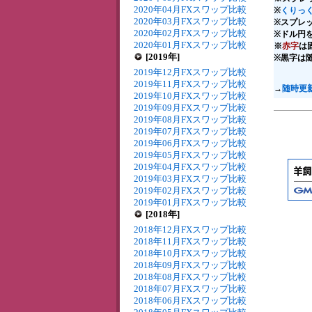
2020年04月FXスワップ比較
※
くりっく
2020年03月FXスワップ比較
※スプレ
2020年02月FXスワップ比較
※ドル円を
2020年01月FXスワップ比較
※
赤字
は
[2019年]
※黒字は
2019年12月FXスワップ比較
2019年11月FXスワップ比較
→
随時更
2019年10月FXスワップ比較
2019年09月FXスワップ比較
2019年08月FXスワップ比較
2019年07月FXスワップ比較
2019年06月FXスワップ比較
2019年05月FXスワップ比較
2019年04月FXスワップ比較
2019年03月FXスワップ比較
2019年02月FXスワップ比較
2019年01月FXスワップ比較
[2018年]
2018年12月FXスワップ比較
2018年11月FXスワップ比較
2018年10月FXスワップ比較
2018年09月FXスワップ比較
2018年08月FXスワップ比較
2018年07月FXスワップ比較
2018年06月FXスワップ比較