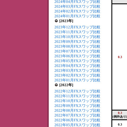
2024年04月FXスワップ比較
2024年03月FXスワップ比較
2024年02月FXスワップ比較
2024年01月FXスワップ比較
[2023年]
2023年12月FXスワップ比較
2023年11月FXスワップ比較
2023年10月FXスワップ比較
2023年09月FXスワップ比較
2023年08月FXスワップ比較
2023年07月FXスワップ比較
2023年06月FXスワップ比較
0.3
2023年05月FXスワップ比較
2023年04月FXスワップ比較
2023年03月FXスワップ比較
2023年02月FXスワップ比較
2023年01月FXスワップ比較
[2022年]
2022年12月FXスワップ比較
2022年11月FXスワップ比較
2022年10月FXスワップ比較
2022年09月FXスワップ比較
2022年08月FXスワップ比較
0.3
2022年07月FXスワップ比較
(例外あり
2022年06月FXスワップ比較
2022年05月FXスワップ比較
0.3