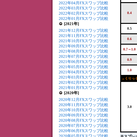
2022年04月FXスワップ比較
2022年03月FXスワップ比較
2022年02月FXスワップ比較
0.4
2022年01月FXスワップ比較
[2021年]
0.5
2021年12月FXスワップ比較
2021年11月FXスワップ比較
0.6
2021年10月FXスワップ比較
2021年09月FXスワップ比較
0.7～1.0
2021年08月FXスワップ比較
2021年07月FXスワップ比較
0.9
2021年06月FXスワップ比較
2021年05月FXスワップ比較
1.0
2021年04月FXスワップ比較
2021年03月FXスワップ比較
→くりっく
2021年02月FXスワップ比較
2021年01月FXスワップ比較
[2020年]
2020年12月FXスワップ比較
2020年11月FXスワップ比較
3.0
2020年10月FXスワップ比較
2020年09月FXスワップ比較
2020年08月FXスワップ比較
2020年07月FXスワップ比較
2020年06月FXスワップ比較
2020年05月FXスワップ比較
※スプレ