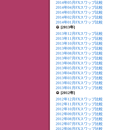
2014年05月FXスワップ比較
2014年04月FXスワップ比較
2014年03月FXスワップ比較
2014年02月FXスワップ比較
2014年01月FXスワップ比較
[2013年]
2013年12月FXスワップ比較
2013年11月FXスワップ比較
2013年10月FXスワップ比較
2013年09月FXスワップ比較
2013年08月FXスワップ比較
2013年07月FXスワップ比較
2013年06月FXスワップ比較
2013年05月FXスワップ比較
2013年04月FXスワップ比較
2013年03月FXスワップ比較
2013年02月FXスワップ比較
2013年01月FXスワップ比較
[2012年]
2012年12月FXスワップ比較
2012年11月FXスワップ比較
2012年10月FXスワップ比較
2012年09月FXスワップ比較
2012年08月FXスワップ比較
2012年07月FXスワップ比較
2012年06月FXスワップ比較