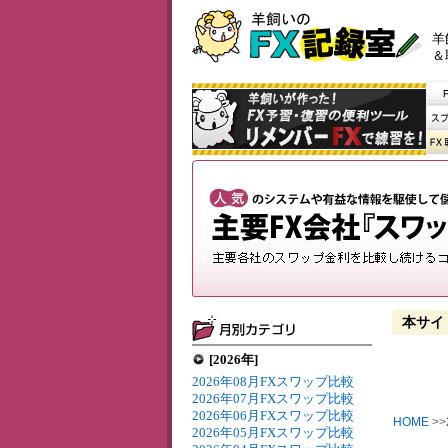
羊
＆
本サイ
[2026年]
2026年08月FXスワップ比較
2026年07月FXスワップ比較
2026年06月FXスワップ比較
HOME
>>
2026年05月FXスワップ比較