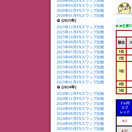
2026年04月FXスワップ比較
2026年03月FXスワップ比較
2026年02月FXスワップ比較
2026年01月FXスワップ比較
[2025年]
■□■主要
2025年12月FXスワップ比較
2025年11月FXスワップ比較
2025年10月FXスワップ比較
2025年09月FXスワップ比較
順位
2025年08月FXスワップ比較
1位
2025年07月FXスワップ比較
2025年06月FXスワップ比較
2位
2025年05月FXスワップ比較
2025年04月FXスワップ比較
3位
2025年03月FXスワップ比較
2025年02月FXスワップ比較
2025年01月FXスワップ比較
4位
[2024年]
5位
2024年12月FXスワップ比較
2024年11月FXスワップ比較
2024年10月FXスワップ比較
ドル円
スプ
2024年09月FXスワップ比較
レッド
2024年08月FXスワップ比較
2024年07月FXスワップ比較
0.2
2024年06月FXスワップ比較
2024年05月FXスワップ比較
0.27