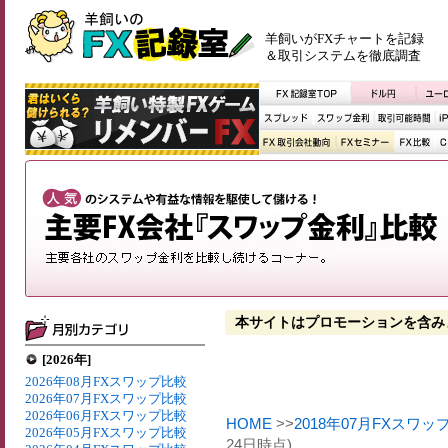
羊飼いがFXチャートを記録
＆取引システムを徹底調査
本サイトはプロモーションを含み
[2026年]
2026年08月FXスワップ比較
2026年07月FXスワップ比較
2026年06月FXスワップ比較
HOME
>>
2018年07月FXスワッ
2026年05月FXスワップ比較
24日時点)