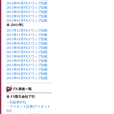
2012年05月FXスワップ比較
2012年04月FXスワップ比較
2012年03月FXスワップ比較
2012年02月FXスワップ比較
2012年01月FXスワップ比較
[2011年]
2011年12月FXスワップ比較
2011年11月FXスワップ比較
2011年10月FXスワップ比較
2011年09月FXスワップ比較
2011年08月FXスワップ比較
2011年07月FXスワップ比較
2011年06月FXスワップ比較
2011年05月FXスワップ比較
2011年04月FXスワップ比較
2011年03月FXスワップ比較
2011年02月FXスワップ比較
2011年01月FXスワップ比較
FX取引会社ア行
・
IG証券[FX]
・
アイネット証券[アイネット
FX]