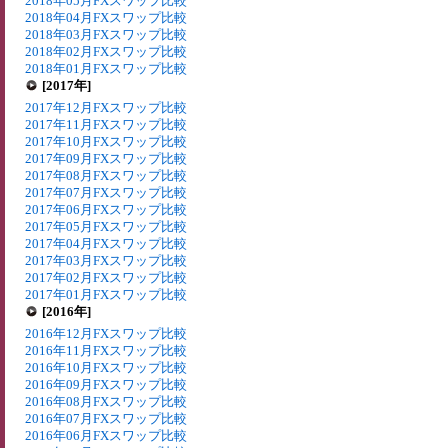
2018年05月FXスワップ比較
2018年04月FXスワップ比較
2018年03月FXスワップ比較
2018年02月FXスワップ比較
2018年01月FXスワップ比較
[2017年]
2017年12月FXスワップ比較
2017年11月FXスワップ比較
2017年10月FXスワップ比較
2017年09月FXスワップ比較
2017年08月FXスワップ比較
2017年07月FXスワップ比較
2017年06月FXスワップ比較
2017年05月FXスワップ比較
2017年04月FXスワップ比較
2017年03月FXスワップ比較
2017年02月FXスワップ比較
2017年01月FXスワップ比較
[2016年]
2016年12月FXスワップ比較
2016年11月FXスワップ比較
2016年10月FXスワップ比較
2016年09月FXスワップ比較
2016年08月FXスワップ比較
2016年07月FXスワップ比較
2016年06月FXスワップ比較