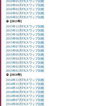
2016年05月FXスワップ比較
2016年04月FXスワップ比較
2016年03月FXスワップ比較
2016年02月FXスワップ比較
2016年01月FXスワップ比較
[2015年]
2015年12月FXスワップ比較
2015年11月FXスワップ比較
2015年10月FXスワップ比較
2015年09月FXスワップ比較
2015年08月FXスワップ比較
2015年07月FXスワップ比較
2015年06月FXスワップ比較
2015年05月FXスワップ比較
2015年04月FXスワップ比較
2015年03月FXスワップ比較
2015年02月FXスワップ比較
2015年01月FXスワップ比較
[2014年]
2014年12月FXスワップ比較
2014年11月FXスワップ比較
2014年10月FXスワップ比較
2014年09月FXスワップ比較
2014年08月FXスワップ比較
2014年07月FXスワップ比較
2014年06月FXスワップ比較