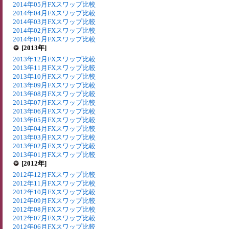
2014年05月FXスワップ比較
2014年04月FXスワップ比較
2014年03月FXスワップ比較
2014年02月FXスワップ比較
2014年01月FXスワップ比較
[2013年]
2013年12月FXスワップ比較
2013年11月FXスワップ比較
2013年10月FXスワップ比較
2013年09月FXスワップ比較
2013年08月FXスワップ比較
2013年07月FXスワップ比較
2013年06月FXスワップ比較
2013年05月FXスワップ比較
2013年04月FXスワップ比較
2013年03月FXスワップ比較
2013年02月FXスワップ比較
2013年01月FXスワップ比較
[2012年]
2012年12月FXスワップ比較
2012年11月FXスワップ比較
2012年10月FXスワップ比較
2012年09月FXスワップ比較
2012年08月FXスワップ比較
2012年07月FXスワップ比較
2012年06月FXスワップ比較