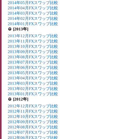
2014年05月FXスワップ比較
2014年04月FXスワップ比較
2014年03月FXスワップ比較
2014年02月FXスワップ比較
2014年01月FXスワップ比較
[2013年]
2013年12月FXスワップ比較
2013年11月FXスワップ比較
2013年10月FXスワップ比較
2013年09月FXスワップ比較
2013年08月FXスワップ比較
2013年07月FXスワップ比較
2013年06月FXスワップ比較
2013年05月FXスワップ比較
2013年04月FXスワップ比較
2013年03月FXスワップ比較
2013年02月FXスワップ比較
2013年01月FXスワップ比較
[2012年]
2012年12月FXスワップ比較
2012年11月FXスワップ比較
2012年10月FXスワップ比較
2012年09月FXスワップ比較
2012年08月FXスワップ比較
2012年07月FXスワップ比較
2012年06月FXスワップ比較