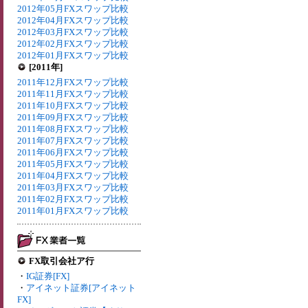
2012年05月FXスワップ比較
2012年04月FXスワップ比較
2012年03月FXスワップ比較
2012年02月FXスワップ比較
2012年01月FXスワップ比較
[2011年]
2011年12月FXスワップ比較
2011年11月FXスワップ比較
2011年10月FXスワップ比較
2011年09月FXスワップ比較
2011年08月FXスワップ比較
2011年07月FXスワップ比較
2011年06月FXスワップ比較
2011年05月FXスワップ比較
2011年04月FXスワップ比較
2011年03月FXスワップ比較
2011年02月FXスワップ比較
2011年01月FXスワップ比較
FX取引会社ア行
・
IG証券[FX]
・
アイネット証券[アイネット
FX]