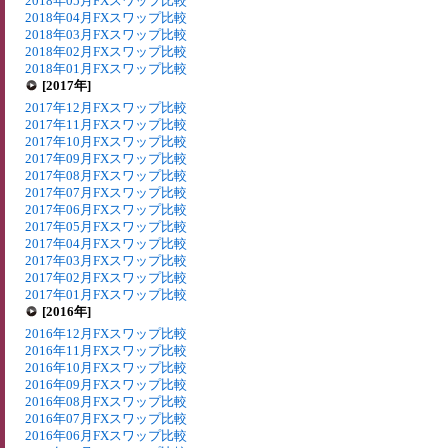
2018年05月FXスワップ比較
2018年04月FXスワップ比較
2018年03月FXスワップ比較
2018年02月FXスワップ比較
2018年01月FXスワップ比較
[2017年]
2017年12月FXスワップ比較
2017年11月FXスワップ比較
2017年10月FXスワップ比較
2017年09月FXスワップ比較
2017年08月FXスワップ比較
2017年07月FXスワップ比較
2017年06月FXスワップ比較
2017年05月FXスワップ比較
2017年04月FXスワップ比較
2017年03月FXスワップ比較
2017年02月FXスワップ比較
2017年01月FXスワップ比較
[2016年]
2016年12月FXスワップ比較
2016年11月FXスワップ比較
2016年10月FXスワップ比較
2016年09月FXスワップ比較
2016年08月FXスワップ比較
2016年07月FXスワップ比較
2016年06月FXスワップ比較