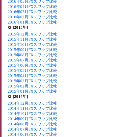
2016年05月FXスワップ比較
2016年04月FXスワップ比較
2016年03月FXスワップ比較
2016年02月FXスワップ比較
2016年01月FXスワップ比較
[2015年]
2015年12月FXスワップ比較
2015年11月FXスワップ比較
2015年10月FXスワップ比較
2015年09月FXスワップ比較
2015年08月FXスワップ比較
2015年07月FXスワップ比較
2015年06月FXスワップ比較
2015年05月FXスワップ比較
2015年04月FXスワップ比較
2015年03月FXスワップ比較
2015年02月FXスワップ比較
2015年01月FXスワップ比較
[2014年]
2014年12月FXスワップ比較
2014年11月FXスワップ比較
2014年10月FXスワップ比較
2014年09月FXスワップ比較
2014年08月FXスワップ比較
2014年07月FXスワップ比較
2014年06月FXスワップ比較