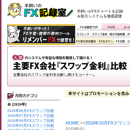
羊飼いがFXチャートを記録
＆取引システムを徹底調査
本サイトはプロモーションを含み
[2026年]
2026年08月FXスワップ比較
2026年07月FXスワップ比較
2026年06月FXスワップ比較
HOME
>>
2018年10月FXスワッ
2026年05月FXスワップ比較
02日時点)