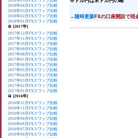
2018年05月FXスワップ比較
※ドル円は米ドル円の略
2018年04月FXスワップ比較
2018年03月FXスワップ比較
2018年02月FXスワップ比較
→
随時更新
FXの口座開設で現
2018年01月FXスワップ比較
[2017年]
2017年12月FXスワップ比較
2017年11月FXスワップ比較
2017年10月FXスワップ比較
2017年09月FXスワップ比較
2017年08月FXスワップ比較
2017年07月FXスワップ比較
2017年06月FXスワップ比較
2017年05月FXスワップ比較
2017年04月FXスワップ比較
2017年03月FXスワップ比較
2017年02月FXスワップ比較
2017年01月FXスワップ比較
[2016年]
2016年12月FXスワップ比較
2016年11月FXスワップ比較
2016年10月FXスワップ比較
2016年09月FXスワップ比較
2016年08月FXスワップ比較
2016年07月FXスワップ比較
2016年06月FXスワップ比較