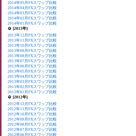
2014年05月FXスワップ比較
2014年04月FXスワップ比較
2014年03月FXスワップ比較
2014年02月FXスワップ比較
2014年01月FXスワップ比較
[2013年]
2013年12月FXスワップ比較
2013年11月FXスワップ比較
2013年10月FXスワップ比較
2013年09月FXスワップ比較
2013年08月FXスワップ比較
2013年07月FXスワップ比較
2013年06月FXスワップ比較
2013年05月FXスワップ比較
2013年04月FXスワップ比較
2013年03月FXスワップ比較
2013年02月FXスワップ比較
2013年01月FXスワップ比較
[2012年]
2012年12月FXスワップ比較
2012年11月FXスワップ比較
2012年10月FXスワップ比較
2012年09月FXスワップ比較
2012年08月FXスワップ比較
2012年07月FXスワップ比較
2012年06月FXスワップ比較