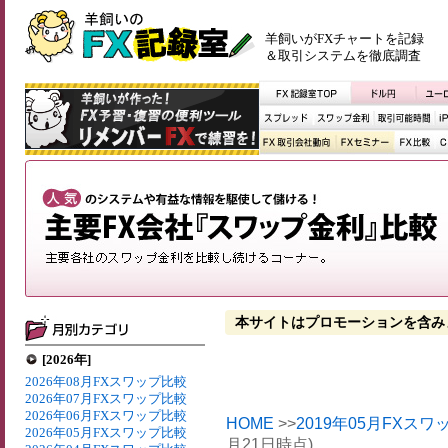
羊飼いがFXチャートを記録
＆取引システムを徹底調査
本サイトはプロモーションを含み
[2026年]
2026年08月FXスワップ比較
2026年07月FXスワップ比較
2026年06月FXスワップ比較
HOME
>>
2019年05月FXス
2026年05月FXスワップ比較
月21日時点)