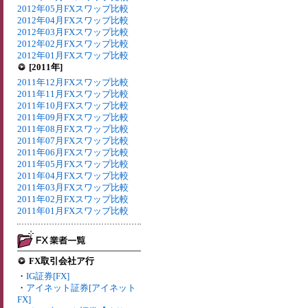
2012年05月FXスワップ比較
2012年04月FXスワップ比較
2012年03月FXスワップ比較
2012年02月FXスワップ比較
2012年01月FXスワップ比較
[2011年]
2011年12月FXスワップ比較
2011年11月FXスワップ比較
2011年10月FXスワップ比較
2011年09月FXスワップ比較
2011年08月FXスワップ比較
2011年07月FXスワップ比較
2011年06月FXスワップ比較
2011年05月FXスワップ比較
2011年04月FXスワップ比較
2011年03月FXスワップ比較
2011年02月FXスワップ比較
2011年01月FXスワップ比較
FX取引会社ア行
・
IG証券[FX]
・
アイネット証券[アイネット
FX]