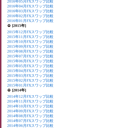
2016年05月FXスワップ比較
2016年04月FXスワップ比較
2016年03月FXスワップ比較
2016年02月FXスワップ比較
2016年01月FXスワップ比較
[2015年]
2015年12月FXスワップ比較
2015年11月FXスワップ比較
2015年10月FXスワップ比較
2015年09月FXスワップ比較
2015年08月FXスワップ比較
2015年07月FXスワップ比較
2015年06月FXスワップ比較
2015年05月FXスワップ比較
2015年04月FXスワップ比較
2015年03月FXスワップ比較
2015年02月FXスワップ比較
2015年01月FXスワップ比較
[2014年]
2014年12月FXスワップ比較
2014年11月FXスワップ比較
2014年10月FXスワップ比較
2014年09月FXスワップ比較
2014年08月FXスワップ比較
2014年07月FXスワップ比較
2014年06月FXスワップ比較