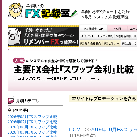
羊飼いがFXチャートを記録
＆取引システムを徹底調査
本サイトはプロモーションを含み
[2026年]
2026年08月FXスワップ比較
2026年07月FXスワップ比較
2026年06月FXスワップ比較
HOME
>>
2019年10月FXス
2026年05月FXスワップ比較
月15日時点)