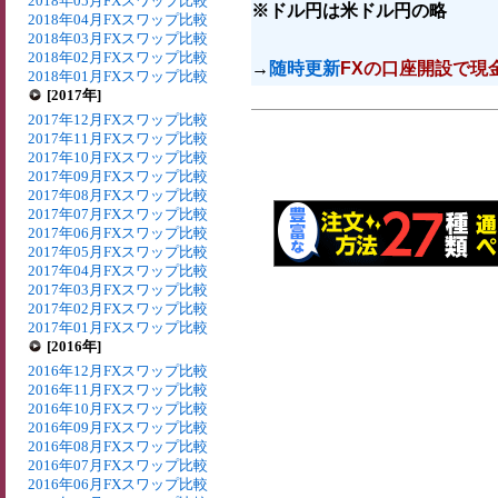
2018年05月FXスワップ比較
※ドル円は米ドル円の略
2018年04月FXスワップ比較
2018年03月FXスワップ比較
2018年02月FXスワップ比較
→
随時更新
FXの口座開設で現
2018年01月FXスワップ比較
[2017年]
2017年12月FXスワップ比較
2017年11月FXスワップ比較
2017年10月FXスワップ比較
2017年09月FXスワップ比較
2017年08月FXスワップ比較
2017年07月FXスワップ比較
2017年06月FXスワップ比較
2017年05月FXスワップ比較
2017年04月FXスワップ比較
2017年03月FXスワップ比較
2017年02月FXスワップ比較
2017年01月FXスワップ比較
[2016年]
2016年12月FXスワップ比較
2016年11月FXスワップ比較
2016年10月FXスワップ比較
2016年09月FXスワップ比較
2016年08月FXスワップ比較
2016年07月FXスワップ比較
2016年06月FXスワップ比較