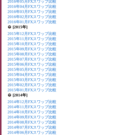
2016年05月FXスワップ比較
2016年04月FXスワップ比較
2016年03月FXスワップ比較
2016年02月FXスワップ比較
2016年01月FXスワップ比較
[2015年]
2015年12月FXスワップ比較
2015年11月FXスワップ比較
2015年10月FXスワップ比較
2015年09月FXスワップ比較
2015年08月FXスワップ比較
2015年07月FXスワップ比較
2015年06月FXスワップ比較
2015年05月FXスワップ比較
2015年04月FXスワップ比較
2015年03月FXスワップ比較
2015年02月FXスワップ比較
2015年01月FXスワップ比較
[2014年]
2014年12月FXスワップ比較
2014年11月FXスワップ比較
2014年10月FXスワップ比較
2014年09月FXスワップ比較
2014年08月FXスワップ比較
2014年07月FXスワップ比較
2014年06月FXスワップ比較