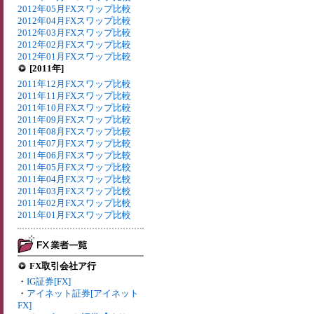
2012年05月FXスワップ比較
2012年04月FXスワップ比較
2012年03月FXスワップ比較
2012年02月FXスワップ比較
2012年01月FXスワップ比較
[2011年]
2011年12月FXスワップ比較
2011年11月FXスワップ比較
2011年10月FXスワップ比較
2011年09月FXスワップ比較
2011年08月FXスワップ比較
2011年07月FXスワップ比較
2011年06月FXスワップ比較
2011年05月FXスワップ比較
2011年04月FXスワップ比較
2011年03月FXスワップ比較
2011年02月FXスワップ比較
2011年01月FXスワップ比較
FX取引会社ア行
・
IG証券[FX]
・
アイネット証券[アイネット
FX]