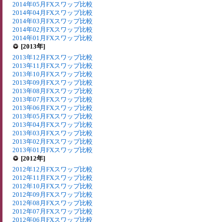
2014年05月FXスワップ比較
2014年04月FXスワップ比較
2014年03月FXスワップ比較
2014年02月FXスワップ比較
2014年01月FXスワップ比較
[2013年]
2013年12月FXスワップ比較
2013年11月FXスワップ比較
2013年10月FXスワップ比較
2013年09月FXスワップ比較
2013年08月FXスワップ比較
2013年07月FXスワップ比較
2013年06月FXスワップ比較
2013年05月FXスワップ比較
2013年04月FXスワップ比較
2013年03月FXスワップ比較
2013年02月FXスワップ比較
2013年01月FXスワップ比較
[2012年]
2012年12月FXスワップ比較
2012年11月FXスワップ比較
2012年10月FXスワップ比較
2012年09月FXスワップ比較
2012年08月FXスワップ比較
2012年07月FXスワップ比較
2012年06月FXスワップ比較