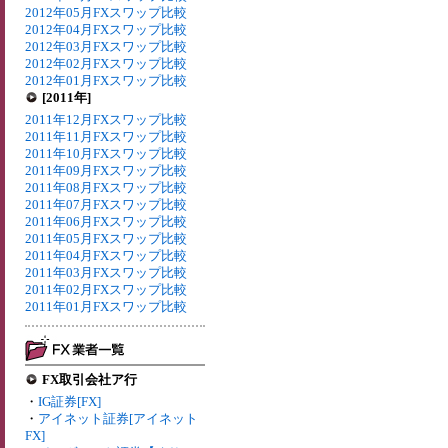
2012年05月FXスワップ比較
2012年04月FXスワップ比較
2012年03月FXスワップ比較
2012年02月FXスワップ比較
2012年01月FXスワップ比較
[2011年]
2011年12月FXスワップ比較
2011年11月FXスワップ比較
2011年10月FXスワップ比較
2011年09月FXスワップ比較
2011年08月FXスワップ比較
2011年07月FXスワップ比較
2011年06月FXスワップ比較
2011年05月FXスワップ比較
2011年04月FXスワップ比較
2011年03月FXスワップ比較
2011年02月FXスワップ比較
2011年01月FXスワップ比較
FX取引会社ア行
・
IG証券[FX]
・
アイネット証券[アイネット
FX]