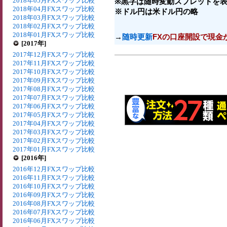
2018年05月FXスワップ比較
※黒字は随時変動スプレッドを表
2018年04月FXスワップ比較
※ドル円は米ドル円の略
2018年03月FXスワップ比較
2018年02月FXスワップ比較
2018年01月FXスワップ比較
→
随時更新
FXの口座開設で現金
[2017年]
2017年12月FXスワップ比較
2017年11月FXスワップ比較
2017年10月FXスワップ比較
2017年09月FXスワップ比較
2017年08月FXスワップ比較
2017年07月FXスワップ比較
2017年06月FXスワップ比較
2017年05月FXスワップ比較
2017年04月FXスワップ比較
2017年03月FXスワップ比較
2017年02月FXスワップ比較
2017年01月FXスワップ比較
[2016年]
2016年12月FXスワップ比較
2016年11月FXスワップ比較
2016年10月FXスワップ比較
2016年09月FXスワップ比較
2016年08月FXスワップ比較
2016年07月FXスワップ比較
2016年06月FXスワップ比較