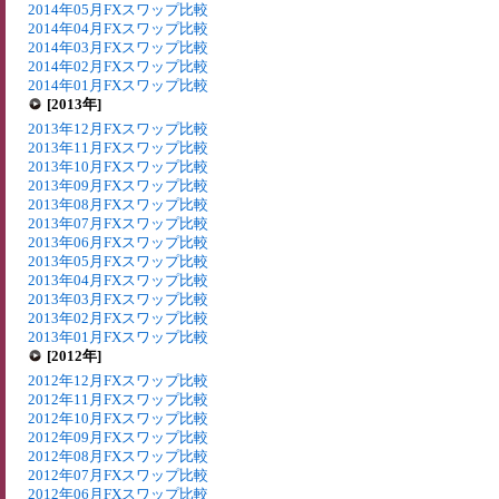
2014年05月FXスワップ比較
2014年04月FXスワップ比較
2014年03月FXスワップ比較
2014年02月FXスワップ比較
2014年01月FXスワップ比較
[2013年]
2013年12月FXスワップ比較
2013年11月FXスワップ比較
2013年10月FXスワップ比較
2013年09月FXスワップ比較
2013年08月FXスワップ比較
2013年07月FXスワップ比較
2013年06月FXスワップ比較
2013年05月FXスワップ比較
2013年04月FXスワップ比較
2013年03月FXスワップ比較
2013年02月FXスワップ比較
2013年01月FXスワップ比較
[2012年]
2012年12月FXスワップ比較
2012年11月FXスワップ比較
2012年10月FXスワップ比較
2012年09月FXスワップ比較
2012年08月FXスワップ比較
2012年07月FXスワップ比較
2012年06月FXスワップ比較