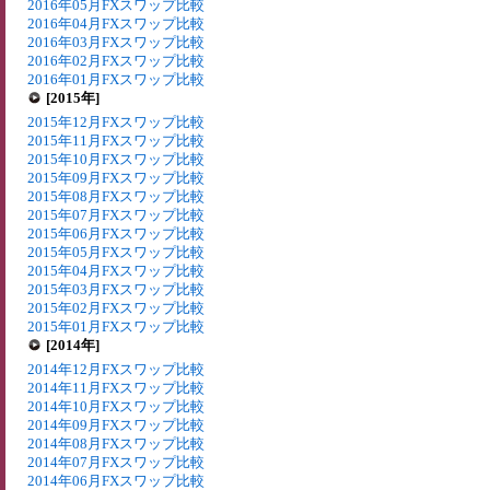
2016年05月FXスワップ比較
2016年04月FXスワップ比較
2016年03月FXスワップ比較
2016年02月FXスワップ比較
2016年01月FXスワップ比較
[2015年]
2015年12月FXスワップ比較
2015年11月FXスワップ比較
2015年10月FXスワップ比較
2015年09月FXスワップ比較
2015年08月FXスワップ比較
2015年07月FXスワップ比較
2015年06月FXスワップ比較
2015年05月FXスワップ比較
2015年04月FXスワップ比較
2015年03月FXスワップ比較
2015年02月FXスワップ比較
2015年01月FXスワップ比較
[2014年]
2014年12月FXスワップ比較
2014年11月FXスワップ比較
2014年10月FXスワップ比較
2014年09月FXスワップ比較
2014年08月FXスワップ比較
2014年07月FXスワップ比較
2014年06月FXスワップ比較