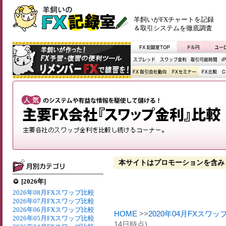
羊飼いがFXチャートを記録
＆取引システムを徹底調査
本サイトはプロモーションを含み
[2026年]
2026年08月FXスワップ比較
2026年07月FXスワップ比較
2026年06月FXスワップ比較
HOME
>>
2020年04月FXスワッ
2026年05月FXスワップ比較
14日時点)