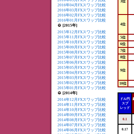
3位
2016年04月FXスワップ比較
2016年03月FXスワップ比較
2016年02月FXスワップ比較
2016年01月FXスワップ比較
4位
[2015年]
2015年12月FXスワップ比較
2015年11月FXスワップ比較
5位
2015年10月FXスワップ比較
6位
2015年09月FXスワップ比較
7位
2015年08月FXスワップ比較
2015年07月FXスワップ比較
8位
2015年06月FXスワップ比較
2015年05月FXスワップ比較
9位
2015年04月FXスワップ比較
2015年03月FXスワップ比較
2015年02月FXスワップ比較
10位
2015年01月FXスワップ比較
[2014年]
ドル円
2014年12月FXスワップ比較
スプ
2014年11月FXスワップ比較
レッド
2014年10月FXスワップ比較
2014年09月FXスワップ比較
0.1
2014年08月FXスワップ比較
2014年07月FXスワップ比較
0.17
2014年06月FXスワップ比較