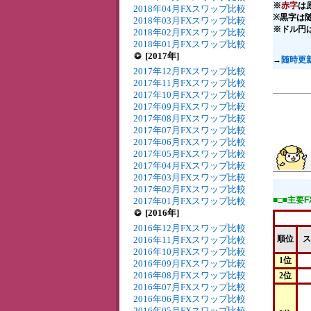
※
赤字
は
2018年04月FXスワップ比較
※黒字は
2018年03月FXスワップ比較
※ドル円
2018年02月FXスワップ比較
2018年01月FXスワップ比較
[2017年]
→
随時更
2017年12月FXスワップ比較
2017年11月FXスワップ比較
2017年10月FXスワップ比較
2017年09月FXスワップ比較
2017年08月FXスワップ比較
2017年07月FXスワップ比較
2017年06月FXスワップ比較
2017年05月FXスワップ比較
2017年04月FXスワップ比較
2017年03月FXスワップ比較
2017年02月FXスワップ比較
■□■主要
2017年01月FXスワップ比較
[2016年]
2016年12月FXスワップ比較
順位
ス
2016年11月FXスワップ比較
2016年10月FXスワップ比較
1位
2016年09月FXスワップ比較
2016年08月FXスワップ比較
2位
2016年07月FXスワップ比較
2016年06月FXスワップ比較
2016年05月FXスワップ比較