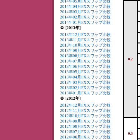
2014年05月FXスワップ比較
2014年04月FXスワップ比較
2014年03月FXスワップ比較
2014年02月FXスワップ比較
2014年01月FXスワップ比較
[2013年]
2013年12月FXスワップ比較
2013年11月FXスワップ比較
2013年10月FXスワップ比較
2013年09月FXスワップ比較
2013年08月FXスワップ比較
0.2
2013年07月FXスワップ比較
2013年06月FXスワップ比較
2013年05月FXスワップ比較
2013年04月FXスワップ比較
2013年03月FXスワップ比較
2013年02月FXスワップ比較
2013年01月FXスワップ比較
[2012年]
2012年12月FXスワップ比較
2012年11月FXスワップ比較
2012年10月FXスワップ比較
2012年09月FXスワップ比較
2012年08月FXスワップ比較
2012年07月FXスワップ比較
0.3
2012年06月FXスワップ比較