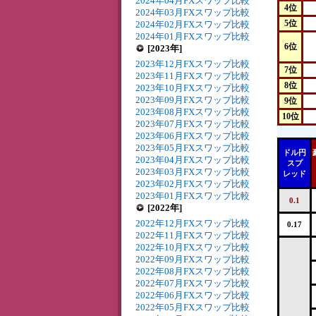
2024年04月FXスワップ比較
4位
2024年03月FXスワップ比較
5位
2024年02月FXスワップ比較
2024年01月FXスワップ比較
6位
[2023年]
2023年12月FXスワップ比較
7位
2023年11月FXスワップ比較
8位
2023年10月FXスワップ比較
2023年09月FXスワップ比較
9位
2023年08月FXスワップ比較
10位
2023年07月FXスワップ比較
2023年06月FXスワップ比較
2023年05月FXスワップ比較
ドル円
2023年04月FXスワップ比較
スプ
2023年03月FXスワップ比較
レッド
2023年02月FXスワップ比較
2023年01月FXスワップ比較
0.1
[2022年]
2022年12月FXスワップ比較
0.17
2022年11月FXスワップ比較
2022年10月FXスワップ比較
2022年09月FXスワップ比較
2022年08月FXスワップ比較
2022年07月FXスワップ比較
2022年06月FXスワップ比較
2022年05月FXスワップ比較