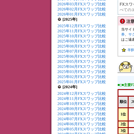
2026年03月FXスワップ比較
FXス
2026年02月FXスワップ比較
べての
2026年01月FXスワップ比較
[2025年]
2025年12月FXスワップ比較
当サイ
2025年11月FXスワップ比較
券
、
サ
2025年10月FXスワップ比較
はご遠
2025年09月FXスワップ比較
2025年08月FXスワップ比較
羊
2025年07月FXスワップ比較
2025年06月FXスワップ比較
2025年05月FXスワップ比較
2025年04月FXスワップ比較
2025年03月FXスワップ比較
2025年02月FXスワップ比較
2025年01月FXスワップ比較
■□■主要
[2024年]
2024年12月FXスワップ比較
2024年11月FXスワップ比較
順位
2024年10月FXスワップ比較
2024年09月FXスワップ比較
2024年08月FXスワップ比較
1位
2024年07月FXスワップ比較
2024年06月FXスワップ比較
2位
2024年05月FXスワップ比較
3位