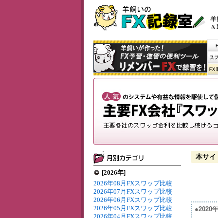
羊
＆
本サイ
[2026年]
2026年08月FXスワップ比較
2026年07月FXスワップ比較
2026年06月FXスワップ比較
2026年05月FXスワップ比較
●202
2026年04月FXスワップ比較