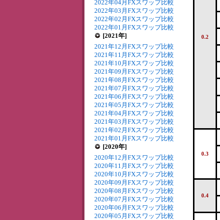
2022年04月FXスワップ比較
2022年03月FXスワップ比較
2022年02月FXスワップ比較
2022年01月FXスワップ比較
[2021年]
0.2
2021年12月FXスワップ比較
2021年11月FXスワップ比較
2021年10月FXスワップ比較
2021年09月FXスワップ比較
2021年08月FXスワップ比較
2021年07月FXスワップ比較
2021年06月FXスワップ比較
2021年05月FXスワップ比較
2021年04月FXスワップ比較
2021年03月FXスワップ比較
2021年02月FXスワップ比較
2021年01月FXスワップ比較
[2020年]
0.3
2020年12月FXスワップ比較
2020年11月FXスワップ比較
2020年10月FXスワップ比較
2020年09月FXスワップ比較
2020年08月FXスワップ比較
0.4
2020年07月FXスワップ比較
2020年06月FXスワップ比較
2020年05月FXスワップ比較