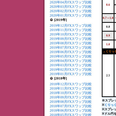
2020年04月FXスワップ比較
0.6
2020年03月FXスワップ比較
2020年02月FXスワップ比較
2020年01月FXスワップ比較
0.7～1.0
[2019年]
2019年12月FXスワップ比較
0.8
2019年11月FXスワップ比較
2019年10月FXスワップ比較
0.9
2019年09月FXスワップ比較
2019年08月FXスワップ比較
1.0
2019年07月FXスワップ比較
→くりっく
2019年06月FXスワップ比較
2019年05月FXスワップ比較
2019年04月FXスワップ比較
2019年03月FXスワップ比較
2019年02月FXスワップ比較
2019年01月FXスワップ比較
2.5
[2018年]
2018年12月FXスワップ比較
2018年11月FXスワップ比較
2018年10月FXスワップ比較
2018年09月FXスワップ比較
※スプレ
2018年08月FXスワップ比較
※
くりっく
2018年07月FXスワップ比較
※スプレ
2018年06月FXスワップ比較
※ドル円を
2018年05月FXスワップ比較