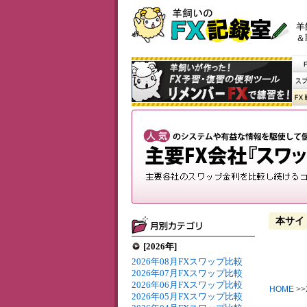
羊
＆
本サイ
[2026年]
2026年08月FXスワップ比較
2026年07月FXスワップ比較
2026年06月FXスワップ比較
HOME
>>
2026年05月FXスワップ比較