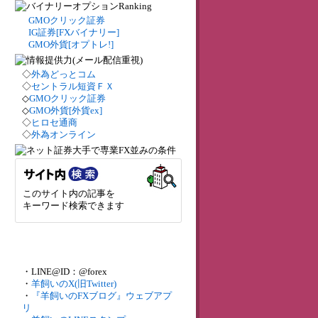
GMOクリック証券
IG証券[FXバイナリー]
GMO外貨[オプトレ!]
◇
外為どっとコム
◇
セントラル短資ＦＸ
◇
GMOクリック証券
◇
GMO外貨[外貨ex]
◇
ヒロセ通商
◇
外為オンライン
このサイト内の記事を
キーワード検索できます
・LINE@ID：@forex
・
羊飼いのX(旧Twitter)
・
『羊飼いのFXブログ』ウェブアプ
リ