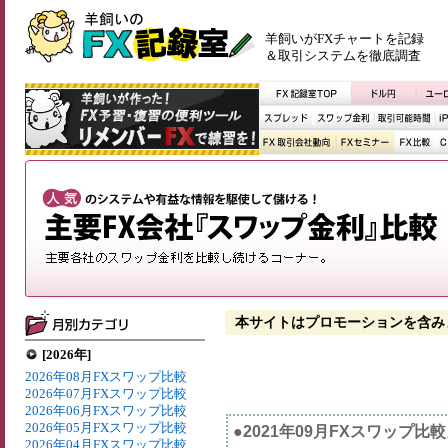
羊飼いがFXチャートを記録
＆取引システムを徹底調査
本サイトはプロモーションを含み
[2026年]
2026年08月FXスワップ比較
2026年07月FXスワップ比較
2026年06月FXスワップ比較
2026年05月FXスワップ比較
●2021年09月FXスワップ比
2026年04月FXスワップ比較