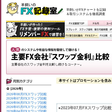
羊飼いがFXチャートを記録
＆取引システムを徹底調査
本サイトはプロモーションを含み
[2026年]
2026年08月FXスワップ比較
2026年07月FXスワップ比較
2026年06月FXスワップ比較
2026年05月FXスワップ比較
●2023年07月FXスワップ比
2026年04月FXスワップ比較