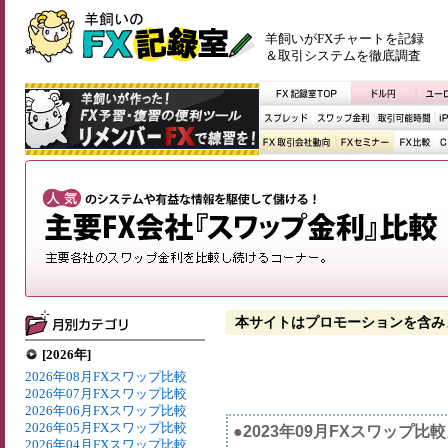
羊飼いがFXチャートを記録
＆取引システムを徹底調査
本サイトはプロモーションを含み
[2026年]
2026年08月FXスワップ比較
2026年07月FXスワップ比較
2026年06月FXスワップ比較
2026年05月FXスワップ比較
●2023年09月FXスワップ比
2026年04月FXスワップ比較