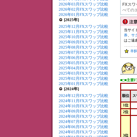
2026年03月FXスワップ比較
FXス
2026年02月FXスワップ比較
べての
2026年01月FXスワップ比較
[2025年]
2025年12月FXスワップ比較
当サイ
2025年11月FXスワップ比較
券
、
サ
2025年10月FXスワップ比較
はご遠
2025年09月FXスワップ比較
2025年08月FXスワップ比較
羊
2025年07月FXスワップ比較
2025年06月FXスワップ比較
2025年05月FXスワップ比較
2025年04月FXスワップ比較
2025年03月FXスワップ比較
2025年02月FXスワップ比較
■□■主要
2025年01月FXスワップ比較
[2024年]
2024年12月FXスワップ比較
順位
ス
2024年11月FXスワップ比較
1位
2024年10月FXスワップ比較
2024年09月FXスワップ比較
2位
2024年08月FXスワップ比較
2024年07月FXスワップ比較
2024年06月FXスワップ比較
2024年05月FXスワップ比較
3位