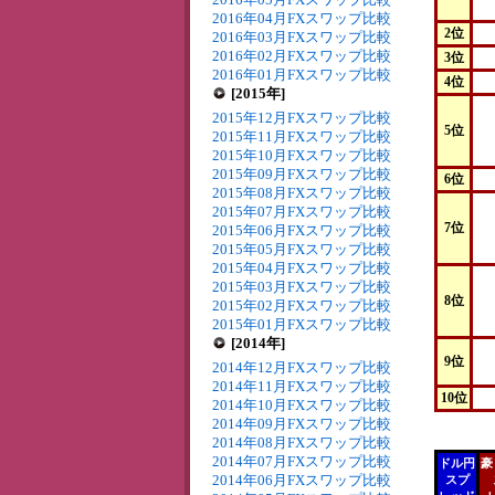
2016年04月FXスワップ比較
2位
2016年03月FXスワップ比較
2016年02月FXスワップ比較
3位
2016年01月FXスワップ比較
4位
[2015年]
2015年12月FXスワップ比較
5位
2015年11月FXスワップ比較
2015年10月FXスワップ比較
2015年09月FXスワップ比較
6位
2015年08月FXスワップ比較
2015年07月FXスワップ比較
7位
2015年06月FXスワップ比較
2015年05月FXスワップ比較
2015年04月FXスワップ比較
2015年03月FXスワップ比較
8位
2015年02月FXスワップ比較
2015年01月FXスワップ比較
[2014年]
9位
2014年12月FXスワップ比較
2014年11月FXスワップ比較
10位
2014年10月FXスワップ比較
2014年09月FXスワップ比較
2014年08月FXスワップ比較
2014年07月FXスワップ比較
ドル円
豪
2014年06月FXスワップ比較
スプ