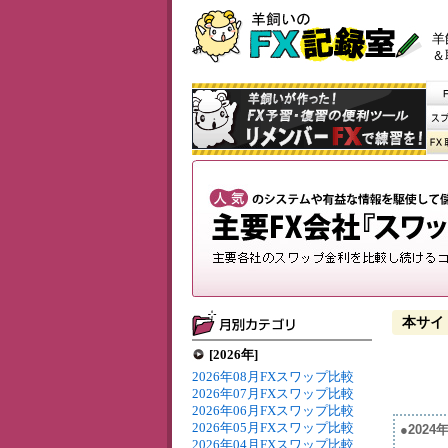
羊
＆
本サイ
[2026年]
2026年08月FXスワップ比較
2026年07月FXスワップ比較
2026年06月FXスワップ比較
2026年05月FXスワップ比較
●202
2026年04月FXスワップ比較