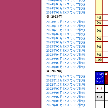
2024年04月FXスワップ比較
2024年03月FXスワップ比較
2024年02月FXスワップ比較
2024年01月FXスワップ比較
[2023年]
4位
2023年12月FXスワップ比較
5位
2023年11月FXスワップ比較
2023年10月FXスワップ比較
6位
2023年09月FXスワップ比較
2023年08月FXスワップ比較
7位
2023年07月FXスワップ比較
2023年06月FXスワップ比較
8位
2023年05月FXスワップ比較
2023年04月FXスワップ比較
9位
2023年03月FXスワップ比較
10位
2023年02月FXスワップ比較
2023年01月FXスワップ比較
[2022年]
ドル円
豪
2022年12月FXスワップ比較
スプ
2022年11月FXスワップ比較
レッド
2022年10月FXスワップ比較
2022年09月FXスワップ比較
0.18
2022年08月FXスワップ比較
2022年07月FXスワップ比較
0.18
2022年06月FXスワップ比較
2022年05月FXスワップ比較