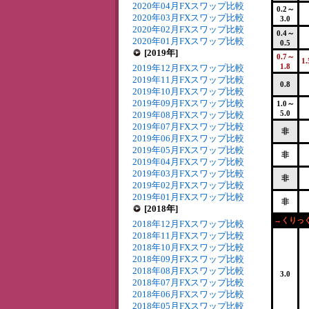
2020年04月FXスワップ比較
0.2～
2020年03月FXスワップ比較
3.0
2020年02月FXスワップ比較
0.4～
2020年01月FXスワップ比較
0.5
[2019年]
0.7～
1
1.8
2019年12月FXスワップ比較
2019年11月FXスワップ比較
0.8
2019年10月FXスワップ比較
2019年09月FXスワップ比較
1.0～
5.0
2019年08月FXスワップ比較
2019年07月FXスワップ比較
非
2019年06月FXスワップ比較
2019年05月FXスワップ比較
非
2019年04月FXスワップ比較
2019年03月FXスワップ比較
非
2019年02月FXスワップ比較
2019年01月FXスワップ比較
非
[2018年]
→くりっく
2018年12月FXスワップ比較
2018年11月FXスワップ比較
2018年10月FXスワップ比較
2018年09月FXスワップ比較
2018年08月FXスワップ比較
3.0
2018年07月FXスワップ比較
2018年06月FXスワップ比較
2018年05月FXスワップ比較