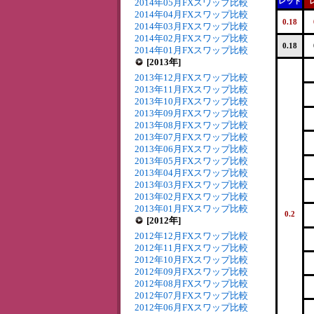
レッド
2014年05月FXスワップ比較
2014年04月FXスワップ比較
0.18
2014年03月FXスワップ比較
2014年02月FXスワップ比較
0.18
2014年01月FXスワップ比較
[2013年]
2013年12月FXスワップ比較
2013年11月FXスワップ比較
2013年10月FXスワップ比較
2013年09月FXスワップ比較
2013年08月FXスワップ比較
2013年07月FXスワップ比較
2013年06月FXスワップ比較
2013年05月FXスワップ比較
2013年04月FXスワップ比較
2013年03月FXスワップ比較
2013年02月FXスワップ比較
2013年01月FXスワップ比較
0.2
[2012年]
2012年12月FXスワップ比較
2012年11月FXスワップ比較
2012年10月FXスワップ比較
2012年09月FXスワップ比較
2012年08月FXスワップ比較
2012年07月FXスワップ比較
2012年06月FXスワップ比較