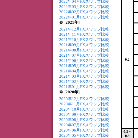
2022年04月FXスワップ比較
2022年03月FXスワップ比較
2022年02月FXスワップ比較
2022年01月FXスワップ比較
[2021年]
2021年12月FXスワップ比較
2021年11月FXスワップ比較
2021年10月FXスワップ比較
2021年09月FXスワップ比較
2021年08月FXスワップ比較
2021年07月FXスワップ比較
0.2
2021年06月FXスワップ比較
2021年05月FXスワップ比較
2021年04月FXスワップ比較
2021年03月FXスワップ比較
2021年02月FXスワップ比較
2021年01月FXスワップ比較
[2020年]
2020年12月FXスワップ比較
2020年11月FXスワップ比較
2020年10月FXスワップ比較
2020年09月FXスワップ比較
2020年08月FXスワップ比較
2020年07月FXスワップ比較
2020年06月FXスワップ比較
0.2～
2020年05月FXスワップ比較
0.9