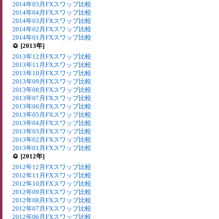
2014年05月FXスワップ比較
2014年04月FXスワップ比較
2014年03月FXスワップ比較
2014年02月FXスワップ比較
2014年01月FXスワップ比較
[2013年]
2013年12月FXスワップ比較
2013年11月FXスワップ比較
2013年10月FXスワップ比較
2013年09月FXスワップ比較
2013年08月FXスワップ比較
2013年07月FXスワップ比較
2013年06月FXスワップ比較
2013年05月FXスワップ比較
2013年04月FXスワップ比較
2013年03月FXスワップ比較
2013年02月FXスワップ比較
2013年01月FXスワップ比較
[2012年]
2012年12月FXスワップ比較
2012年11月FXスワップ比較
2012年10月FXスワップ比較
2012年09月FXスワップ比較
2012年08月FXスワップ比較
2012年07月FXスワップ比較
2012年06月FXスワップ比較