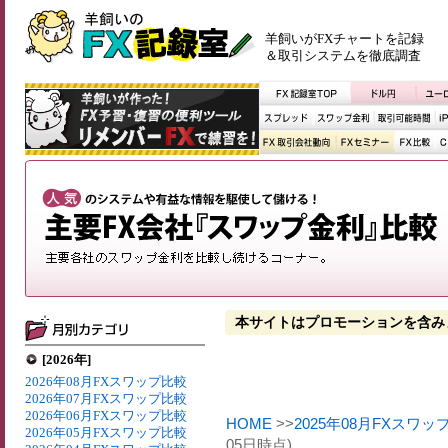
羊飼いがFXチャートを記録
＆取引システムを徹底調査
本サイトはプロモーションを含み
[2026年]
2026年08月FXスワップ比較
2026年07月FXスワップ比較
2026年06月FXスワップ比較
HOME
>>
2025年08月FXスワッ
2026年05月FXスワップ比較
05日時点)