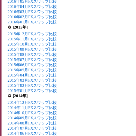
2016年05月FXスワップ比較
2016年04月FXスワップ比較
2016年03月FXスワップ比較
2016年02月FXスワップ比較
2016年01月FXスワップ比較
[2015年]
2015年12月FXスワップ比較
2015年11月FXスワップ比較
2015年10月FXスワップ比較
2015年09月FXスワップ比較
2015年08月FXスワップ比較
2015年07月FXスワップ比較
2015年06月FXスワップ比較
2015年05月FXスワップ比較
2015年04月FXスワップ比較
2015年03月FXスワップ比較
2015年02月FXスワップ比較
2015年01月FXスワップ比較
[2014年]
2014年12月FXスワップ比較
2014年11月FXスワップ比較
2014年10月FXスワップ比較
2014年09月FXスワップ比較
2014年08月FXスワップ比較
2014年07月FXスワップ比較
2014年06月FXスワップ比較