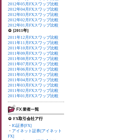
2012年05月FXスワップ比較
2012年04月FXスワップ比較
2012年03月FXスワップ比較
2012年02月FXスワップ比較
2012年01月FXスワップ比較
[2011年]
2011年12月FXスワップ比較
2011年11月FXスワップ比較
2011年10月FXスワップ比較
2011年09月FXスワップ比較
2011年08月FXスワップ比較
2011年07月FXスワップ比較
2011年06月FXスワップ比較
2011年05月FXスワップ比較
2011年04月FXスワップ比較
2011年03月FXスワップ比較
2011年02月FXスワップ比較
2011年01月FXスワップ比較
FX取引会社ア行
・
IG証券[FX]
・
アイネット証券[アイネット
FX]