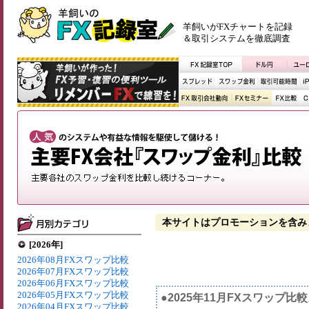
羊飼いがFXチャートを記録
＆取引システムを徹底調査
本サイトはプロモーションを含み
[2026年]
2026年08月FXスワップ比較
2026年07月FXスワップ比較
2026年06月FXスワップ比較
2026年05月FXスワップ比較
●2025年11月FXスワップ比
2026年04月FXスワップ比較