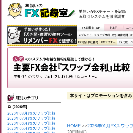
羊飼いがFXチャートを記録
＆取引システムを徹底調査
本サイトはプロモーションを含み
[2026年]
2026年08月FXスワップ比較
2026年07月FXスワップ比較
2026年06月FXスワップ比較
HOME
>>
2026年01月FXスワッ
2026年05月FXスワップ比較
28日時点)