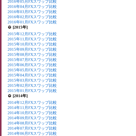
2016年05月FXスワップ比較
2016年04月FXスワップ比較
2016年03月FXスワップ比較
2016年02月FXスワップ比較
2016年01月FXスワップ比較
[2015年]
2015年12月FXスワップ比較
2015年11月FXスワップ比較
2015年10月FXスワップ比較
2015年09月FXスワップ比較
2015年08月FXスワップ比較
2015年07月FXスワップ比較
2015年06月FXスワップ比較
2015年05月FXスワップ比較
2015年04月FXスワップ比較
2015年03月FXスワップ比較
2015年02月FXスワップ比較
2015年01月FXスワップ比較
[2014年]
2014年12月FXスワップ比較
2014年11月FXスワップ比較
2014年10月FXスワップ比較
2014年09月FXスワップ比較
2014年08月FXスワップ比較
2014年07月FXスワップ比較
2014年06月FXスワップ比較