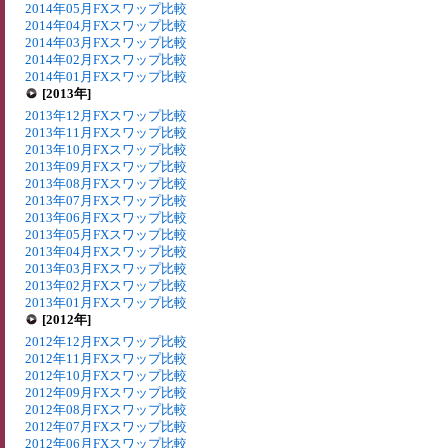
2014年05月FXスワップ比較
2014年04月FXスワップ比較
2014年03月FXスワップ比較
2014年02月FXスワップ比較
2014年01月FXスワップ比較
[2013年]
2013年12月FXスワップ比較
2013年11月FXスワップ比較
2013年10月FXスワップ比較
2013年09月FXスワップ比較
2013年08月FXスワップ比較
2013年07月FXスワップ比較
2013年06月FXスワップ比較
2013年05月FXスワップ比較
2013年04月FXスワップ比較
2013年03月FXスワップ比較
2013年02月FXスワップ比較
2013年01月FXスワップ比較
[2012年]
2012年12月FXスワップ比較
2012年11月FXスワップ比較
2012年10月FXスワップ比較
2012年09月FXスワップ比較
2012年08月FXスワップ比較
2012年07月FXスワップ比較
2012年06月FXスワップ比較