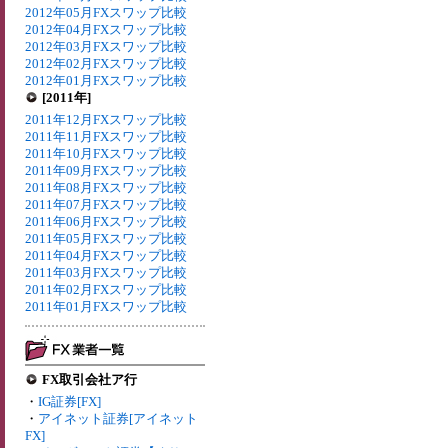
2012年05月FXスワップ比較
2012年04月FXスワップ比較
2012年03月FXスワップ比較
2012年02月FXスワップ比較
2012年01月FXスワップ比較
[2011年]
2011年12月FXスワップ比較
2011年11月FXスワップ比較
2011年10月FXスワップ比較
2011年09月FXスワップ比較
2011年08月FXスワップ比較
2011年07月FXスワップ比較
2011年06月FXスワップ比較
2011年05月FXスワップ比較
2011年04月FXスワップ比較
2011年03月FXスワップ比較
2011年02月FXスワップ比較
2011年01月FXスワップ比較
FX取引会社ア行
・
IG証券[FX]
・
アイネット証券[アイネット
FX]