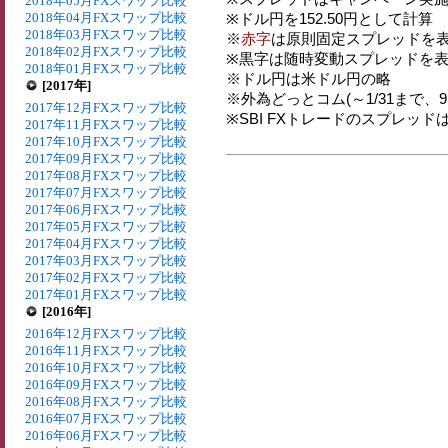
2018年05月FXスワップ比較
2018年04月FXスワップ比較
※ドル円を152.50円として計算
2018年03月FXスワップ比較
※
赤字
は原則固定スプレッドを表
2018年02月FXスワップ比較
※黒字は随時変動スプレッドを表
2018年01月FXスワップ比較
※ドル円は米ドル円の略
[2017年]
※外為どっとコム(～1/31まで、9:00
2017年12月FXスワップ比較
※SBI FXトレードのスプレッド
2017年11月FXスワップ比較
2017年10月FXスワップ比較
2017年09月FXスワップ比較
2017年08月FXスワップ比較
2017年07月FXスワップ比較
2017年06月FXスワップ比較
2017年05月FXスワップ比較
2017年04月FXスワップ比較
2017年03月FXスワップ比較
2017年02月FXスワップ比較
2017年01月FXスワップ比較
[2016年]
2016年12月FXスワップ比較
2016年11月FXスワップ比較
2016年10月FXスワップ比較
2016年09月FXスワップ比較
2016年08月FXスワップ比較
2016年07月FXスワップ比較
2016年06月FXスワップ比較