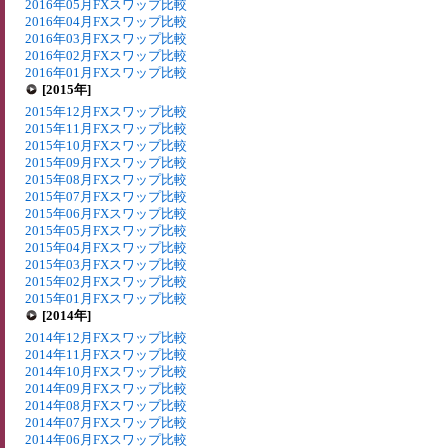
2016年05月FXスワップ比較
2016年04月FXスワップ比較
2016年03月FXスワップ比較
2016年02月FXスワップ比較
2016年01月FXスワップ比較
[2015年]
2015年12月FXスワップ比較
2015年11月FXスワップ比較
2015年10月FXスワップ比較
2015年09月FXスワップ比較
2015年08月FXスワップ比較
2015年07月FXスワップ比較
2015年06月FXスワップ比較
2015年05月FXスワップ比較
2015年04月FXスワップ比較
2015年03月FXスワップ比較
2015年02月FXスワップ比較
2015年01月FXスワップ比較
[2014年]
2014年12月FXスワップ比較
2014年11月FXスワップ比較
2014年10月FXスワップ比較
2014年09月FXスワップ比較
2014年08月FXスワップ比較
2014年07月FXスワップ比較
2014年06月FXスワップ比較