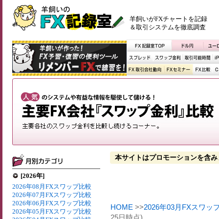
羊飼いがFXチャートを記録
＆取引システムを徹底調査
本サイトはプロモーションを含み
[2026年]
2026年08月FXスワップ比較
2026年07月FXスワップ比較
2026年06月FXスワップ比較
HOME
>>
2026年03月FXスワッ
2026年05月FXスワップ比較
25日時点)