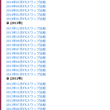
2014年05月FXスワップ比較
2014年04月FXスワップ比較
2014年03月FXスワップ比較
2014年02月FXスワップ比較
2014年01月FXスワップ比較
[2013年]
2013年12月FXスワップ比較
2013年11月FXスワップ比較
2013年10月FXスワップ比較
2013年09月FXスワップ比較
2013年08月FXスワップ比較
2013年07月FXスワップ比較
2013年06月FXスワップ比較
2013年05月FXスワップ比較
2013年04月FXスワップ比較
2013年03月FXスワップ比較
2013年02月FXスワップ比較
2013年01月FXスワップ比較
[2012年]
2012年12月FXスワップ比較
2012年11月FXスワップ比較
2012年10月FXスワップ比較
2012年09月FXスワップ比較
2012年08月FXスワップ比較
2012年07月FXスワップ比較
2012年06月FXスワップ比較