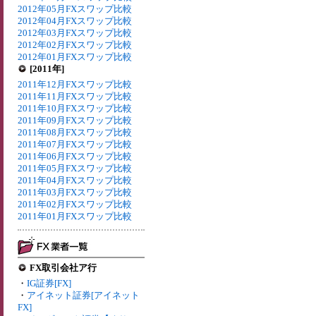
2012年05月FXスワップ比較
2012年04月FXスワップ比較
2012年03月FXスワップ比較
2012年02月FXスワップ比較
2012年01月FXスワップ比較
[2011年]
2011年12月FXスワップ比較
2011年11月FXスワップ比較
2011年10月FXスワップ比較
2011年09月FXスワップ比較
2011年08月FXスワップ比較
2011年07月FXスワップ比較
2011年06月FXスワップ比較
2011年05月FXスワップ比較
2011年04月FXスワップ比較
2011年03月FXスワップ比較
2011年02月FXスワップ比較
2011年01月FXスワップ比較
FX取引会社ア行
・
IG証券[FX]
・
アイネット証券[アイネット
FX]