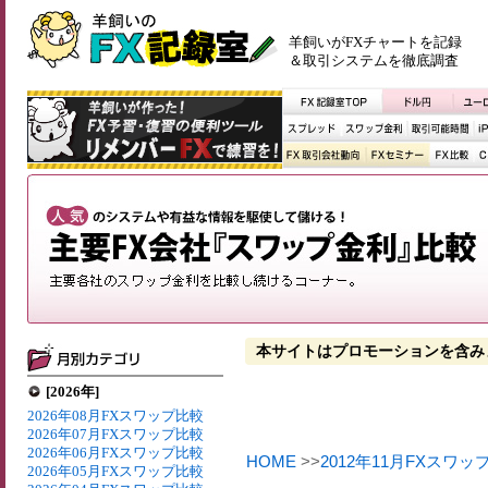
羊飼いがFXチャートを記録
＆取引システムを徹底調査
本サイトはプロモーションを含み
[2026年]
2026年08月FXスワップ比較
2026年07月FXスワップ比較
2026年06月FXスワップ比較
HOME
>>
2012年11月FXスワッ
2026年05月FXスワップ比較