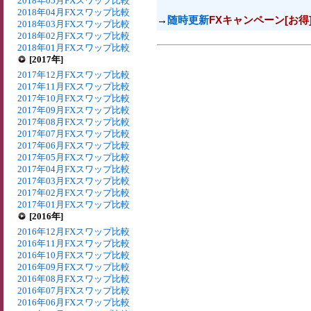
2018年05月FXスワップ比較
2018年04月FXスワップ比較
→
随時更新
FXキャンペーン[お得
2018年03月FXスワップ比較
2018年02月FXスワップ比較
2018年01月FXスワップ比較
[2017年]
2017年12月FXスワップ比較
2017年11月FXスワップ比較
2017年10月FXスワップ比較
2017年09月FXスワップ比較
2017年08月FXスワップ比較
2017年07月FXスワップ比較
2017年06月FXスワップ比較
2017年05月FXスワップ比較
2017年04月FXスワップ比較
2017年03月FXスワップ比較
2017年02月FXスワップ比較
2017年01月FXスワップ比較
[2016年]
2016年12月FXスワップ比較
2016年11月FXスワップ比較
2016年10月FXスワップ比較
2016年09月FXスワップ比較
2016年08月FXスワップ比較
2016年07月FXスワップ比較
2016年06月FXスワップ比較