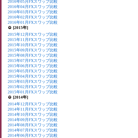
2016年05月FXスワップ比較
2016年04月FXスワップ比較
2016年03月FXスワップ比較
2016年02月FXスワップ比較
2016年01月FXスワップ比較
[2015年]
2015年12月FXスワップ比較
2015年11月FXスワップ比較
2015年10月FXスワップ比較
2015年09月FXスワップ比較
2015年08月FXスワップ比較
2015年07月FXスワップ比較
2015年06月FXスワップ比較
2015年05月FXスワップ比較
2015年04月FXスワップ比較
2015年03月FXスワップ比較
2015年02月FXスワップ比較
2015年01月FXスワップ比較
[2014年]
2014年12月FXスワップ比較
2014年11月FXスワップ比較
2014年10月FXスワップ比較
2014年09月FXスワップ比較
2014年08月FXスワップ比較
2014年07月FXスワップ比較
2014年06月FXスワップ比較