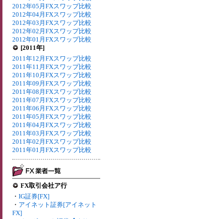
2012年05月FXスワップ比較
2012年04月FXスワップ比較
2012年03月FXスワップ比較
2012年02月FXスワップ比較
2012年01月FXスワップ比較
[2011年]
2011年12月FXスワップ比較
2011年11月FXスワップ比較
2011年10月FXスワップ比較
2011年09月FXスワップ比較
2011年08月FXスワップ比較
2011年07月FXスワップ比較
2011年06月FXスワップ比較
2011年05月FXスワップ比較
2011年04月FXスワップ比較
2011年03月FXスワップ比較
2011年02月FXスワップ比較
2011年01月FXスワップ比較
FX取引会社ア行
・
IG証券[FX]
・
アイネット証券[アイネット
FX]