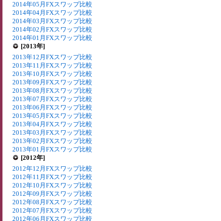
2014年05月FXスワップ比較
2014年04月FXスワップ比較
2014年03月FXスワップ比較
2014年02月FXスワップ比較
2014年01月FXスワップ比較
[2013年]
2013年12月FXスワップ比較
2013年11月FXスワップ比較
2013年10月FXスワップ比較
2013年09月FXスワップ比較
2013年08月FXスワップ比較
2013年07月FXスワップ比較
2013年06月FXスワップ比較
2013年05月FXスワップ比較
2013年04月FXスワップ比較
2013年03月FXスワップ比較
2013年02月FXスワップ比較
2013年01月FXスワップ比較
[2012年]
2012年12月FXスワップ比較
2012年11月FXスワップ比較
2012年10月FXスワップ比較
2012年09月FXスワップ比較
2012年08月FXスワップ比較
2012年07月FXスワップ比較
2012年06月FXスワップ比較