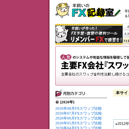
羊
＆
本サイ
[2026年]
2026年08月FXスワップ比較
2026年07月FXスワップ比較
2026年06月FXスワップ比較
2026年05月FXスワップ比較
●201
2026年04月FXスワップ比較