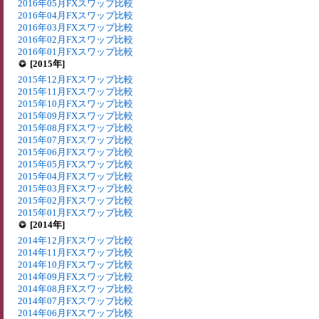
2016年05月FXスワップ比較
2016年04月FXスワップ比較
2016年03月FXスワップ比較
2016年02月FXスワップ比較
2016年01月FXスワップ比較
[2015年]
2015年12月FXスワップ比較
2015年11月FXスワップ比較
2015年10月FXスワップ比較
2015年09月FXスワップ比較
2015年08月FXスワップ比較
2015年07月FXスワップ比較
2015年06月FXスワップ比較
2015年05月FXスワップ比較
2015年04月FXスワップ比較
2015年03月FXスワップ比較
2015年02月FXスワップ比較
2015年01月FXスワップ比較
[2014年]
2014年12月FXスワップ比較
2014年11月FXスワップ比較
2014年10月FXスワップ比較
2014年09月FXスワップ比較
2014年08月FXスワップ比較
2014年07月FXスワップ比較
2014年06月FXスワップ比較