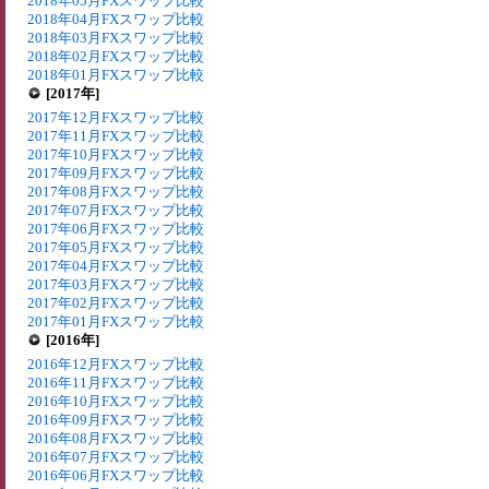
2018年05月FXスワップ比較
2018年04月FXスワップ比較
2018年03月FXスワップ比較
2018年02月FXスワップ比較
2018年01月FXスワップ比較
[2017年]
2017年12月FXスワップ比較
2017年11月FXスワップ比較
2017年10月FXスワップ比較
2017年09月FXスワップ比較
2017年08月FXスワップ比較
2017年07月FXスワップ比較
2017年06月FXスワップ比較
2017年05月FXスワップ比較
2017年04月FXスワップ比較
2017年03月FXスワップ比較
2017年02月FXスワップ比較
2017年01月FXスワップ比較
[2016年]
2016年12月FXスワップ比較
2016年11月FXスワップ比較
2016年10月FXスワップ比較
2016年09月FXスワップ比較
2016年08月FXスワップ比較
2016年07月FXスワップ比較
2016年06月FXスワップ比較