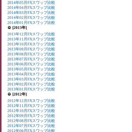
2014年05月FXスワップ比較
2014年04月FXスワップ比較
2014年03月FXスワップ比較
2014年02月FXスワップ比較
2014年01月FXスワップ比較
[2013年]
2013年12月FXスワップ比較
2013年11月FXスワップ比較
2013年10月FXスワップ比較
2013年09月FXスワップ比較
2013年08月FXスワップ比較
2013年07月FXスワップ比較
2013年06月FXスワップ比較
2013年05月FXスワップ比較
2013年04月FXスワップ比較
2013年03月FXスワップ比較
2013年02月FXスワップ比較
2013年01月FXスワップ比較
[2012年]
2012年12月FXスワップ比較
2012年11月FXスワップ比較
2012年10月FXスワップ比較
2012年09月FXスワップ比較
2012年08月FXスワップ比較
2012年07月FXスワップ比較
2012年06月FXスワップ比較