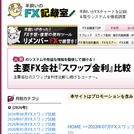
羊飼いがFXチャートを記録
＆取引システムを徹底調査
本サイトはプロモーションを含み
[2026年]
2026年08月FXスワップ比較
2026年07月FXスワップ比較
2026年06月FXスワップ比較
HOME
>>
2013年07月FXスワッ
2026年05月FXスワップ比較
日)