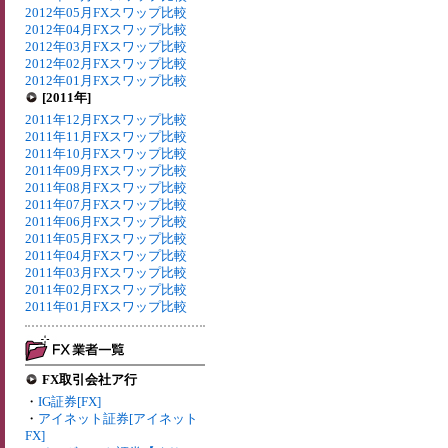
2012年05月FXスワップ比較
2012年04月FXスワップ比較
2012年03月FXスワップ比較
2012年02月FXスワップ比較
2012年01月FXスワップ比較
[2011年]
2011年12月FXスワップ比較
2011年11月FXスワップ比較
2011年10月FXスワップ比較
2011年09月FXスワップ比較
2011年08月FXスワップ比較
2011年07月FXスワップ比較
2011年06月FXスワップ比較
2011年05月FXスワップ比較
2011年04月FXスワップ比較
2011年03月FXスワップ比較
2011年02月FXスワップ比較
2011年01月FXスワップ比較
FX取引会社ア行
・
IG証券[FX]
・
アイネット証券[アイネット
FX]