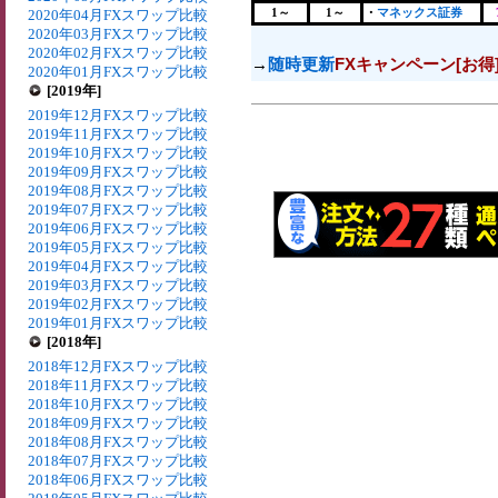
1～
1～
・
マネックス証券
2020年04月FXスワップ比較
2020年03月FXスワップ比較
2020年02月FXスワップ比較
→
随時更新
FXキャンペーン[お得
2020年01月FXスワップ比較
[2019年]
2019年12月FXスワップ比較
2019年11月FXスワップ比較
2019年10月FXスワップ比較
2019年09月FXスワップ比較
2019年08月FXスワップ比較
2019年07月FXスワップ比較
2019年06月FXスワップ比較
2019年05月FXスワップ比較
2019年04月FXスワップ比較
2019年03月FXスワップ比較
2019年02月FXスワップ比較
2019年01月FXスワップ比較
[2018年]
2018年12月FXスワップ比較
2018年11月FXスワップ比較
2018年10月FXスワップ比較
2018年09月FXスワップ比較
2018年08月FXスワップ比較
2018年07月FXスワップ比較
2018年06月FXスワップ比較