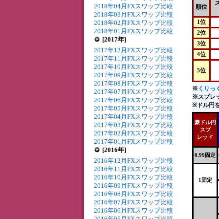
2018年04月FXスワップ比較
順位
2018年03月FXスワップ比較
1位
2018年02月FXスワップ比較
2018年01月FXスワップ比較
2位
[2017年]
3位
2017年12月FXスワップ比較
4位
2017年11月FXスワップ比較
2017年10月FXスワップ比較
5位
2017年09月FXスワップ比較
2017年08月FXスワップ比較
※
くりっく
2017年07月FXスワップ比較
※スプレ
2017年06月FXスワップ比較
※ドル円を
2017年05月FXスワップ比較
2017年04月FXスワップ比較
豪ドル円
2017年03月FXスワップ比較
スプ
2017年02月FXスワップ比較
レッド
2017年01月FXスワップ比較
[2016年]
0.99固定
2016年12月FXスワップ比較
2016年11月FXスワップ比較
2016年10月FXスワップ比較
1固定
2016年09月FXスワップ比較
2016年08月FXスワップ比較
2016年07月FXスワップ比較
2016年06月FXスワップ比較
2016年05月FXスワップ比較