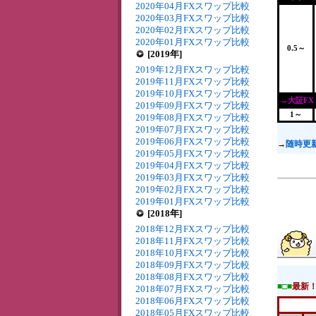
2020年04月FXスワップ比較
2020年03月FXスワップ比較
2020年02月FXスワップ比較
2020年01月FXスワップ比較
0.5～
[2019年]
2019年12月FXスワップ比較
2019年11月FXスワップ比較
2019年10月FXスワップ比較
→大証FX
2019年09月FXスワップ比較
1～
2019年08月FXスワップ比較
2019年07月FXスワップ比較
2019年06月FXスワップ比較
→
随時更
2019年05月FXスワップ比較
2019年04月FXスワップ比較
2019年03月FXスワップ比較
2019年02月FXスワップ比較
2019年01月FXスワップ比較
[2018年]
2018年12月FXスワップ比較
2018年11月FXスワップ比較
2018年10月FXスワップ比較
2018年09月FXスワップ比較
2018年08月FXスワップ比較
■□■
最新
2018年07月FXスワップ比較
2018年06月FXスワップ比較
2018年05月FXスワップ比較