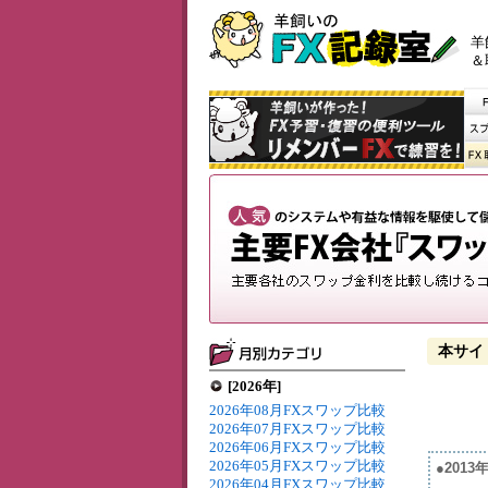
羊
＆
本サイ
[2026年]
2026年08月FXスワップ比較
2026年07月FXスワップ比較
2026年06月FXスワップ比較
2026年05月FXスワップ比較
●201
2026年04月FXスワップ比較