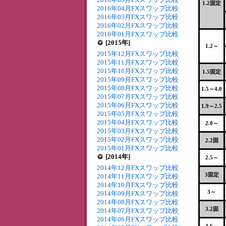
1.2固定
2016年04月FXスワップ比較
2016年03月FXスワップ比較
2016年02月FXスワップ比較
2016年01月FXスワップ比較
[2015年]
1.2～
2015年12月FXスワップ比較
2015年11月FXスワップ比較
2015年10月FXスワップ比較
1.5固定
2015年09月FXスワップ比較
2015年08月FXスワップ比較
1.5～4.0
2015年07月FXスワップ比較
2015年06月FXスワップ比較
1.9～2.5
2015年05月FXスワップ比較
2015年04月FXスワップ比較
2.0～
2015年03月FXスワップ比較
2015年02月FXスワップ比較
2.2固
2015年01月FXスワップ比較
[2014年]
2.5～
2014年12月FXスワップ比較
3固定
2014年11月FXスワップ比較
2014年10月FXスワップ比較
3～
2014年09月FXスワップ比較
2014年08月FXスワップ比較
3.2固
2014年07月FXスワップ比較
2014年06月FXスワップ比較