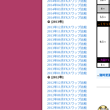
3.6～
2014年05月FXスワップ比較
2014年04月FXスワップ比較
4～
2014年03月FXスワップ比較
2014年02月FXスワップ比較
5.5～
2014年01月FXスワップ比較
[2013年]
→くりっく
2013年12月FXスワップ比較
2013年11月FXスワップ比較
2013年10月FXスワップ比較
2013年09月FXスワップ比較
0.5～
2013年08月FXスワップ比較
2013年07月FXスワップ比較
2013年06月FXスワップ比較
2013年05月FXスワップ比較
→大証FX
2013年04月FXスワップ比較
2013年03月FXスワップ比較
1～
2013年02月FXスワップ比較
2013年01月FXスワップ比較
→
随時更
[2012年]
2012年12月FXスワップ比較
2012年11月FXスワップ比較
2012年10月FXスワップ比較
2012年09月FXスワップ比較
2012年08月FXスワップ比較
2012年07月FXスワップ比較
2012年06月FXスワップ比較