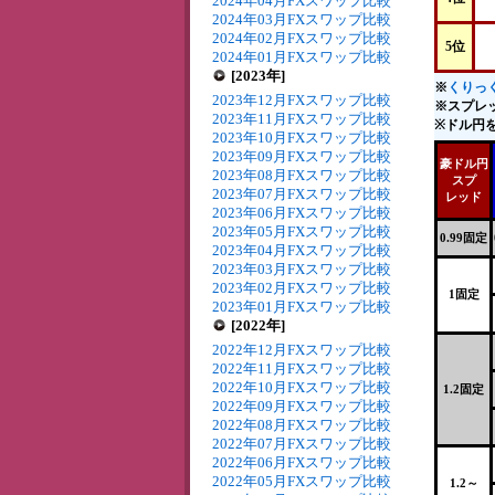
2024年04月FXスワップ比較
2024年03月FXスワップ比較
2024年02月FXスワップ比較
5位
2024年01月FXスワップ比較
[2023年]
※
くりっく
2023年12月FXスワップ比較
※スプレ
2023年11月FXスワップ比較
※ドル円を
2023年10月FXスワップ比較
2023年09月FXスワップ比較
豪ドル円
2023年08月FXスワップ比較
スプ
2023年07月FXスワップ比較
レッド
2023年06月FXスワップ比較
2023年05月FXスワップ比較
0.99固定
2023年04月FXスワップ比較
2023年03月FXスワップ比較
2023年02月FXスワップ比較
1固定
2023年01月FXスワップ比較
[2022年]
2022年12月FXスワップ比較
2022年11月FXスワップ比較
2022年10月FXスワップ比較
1.2固定
2022年09月FXスワップ比較
2022年08月FXスワップ比較
2022年07月FXスワップ比較
2022年06月FXスワップ比較
2022年05月FXスワップ比較
1.2～