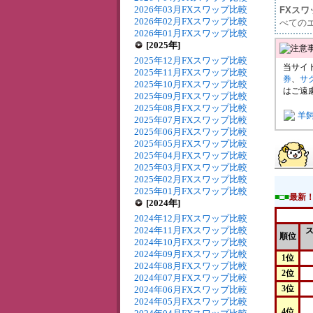
2026年03月FXスワップ比較
FXス
2026年02月FXスワップ比較
べての
2026年01月FXスワップ比較
[2025年]
2025年12月FXスワップ比較
当サイ
2025年11月FXスワップ比較
券
、
サ
2025年10月FXスワップ比較
はご遠
2025年09月FXスワップ比較
2025年08月FXスワップ比較
羊
2025年07月FXスワップ比較
2025年06月FXスワップ比較
2025年05月FXスワップ比較
2025年04月FXスワップ比較
2025年03月FXスワップ比較
2025年02月FXスワップ比較
2025年01月FXスワップ比較
■□■
最新
[2024年]
2024年12月FXスワップ比較
2024年11月FXスワップ比較
順位
2024年10月FXスワップ比較
2024年09月FXスワップ比較
1位
2024年08月FXスワップ比較
2位
2024年07月FXスワップ比較
3位
2024年06月FXスワップ比較
2024年05月FXスワップ比較
4位