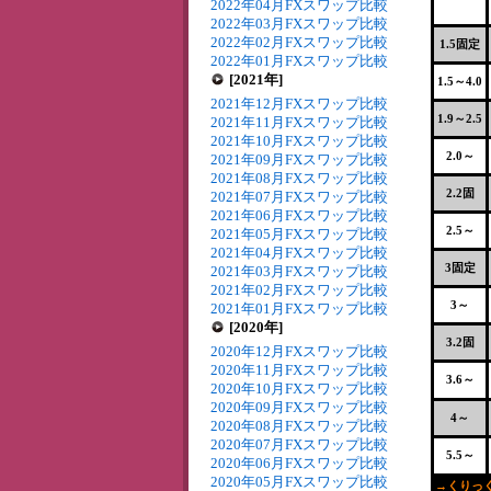
2022年04月FXスワップ比較
2022年03月FXスワップ比較
2022年02月FXスワップ比較
1.5固定
2022年01月FXスワップ比較
[2021年]
1.5～4.0
2021年12月FXスワップ比較
1.9～2.5
2021年11月FXスワップ比較
2021年10月FXスワップ比較
2.0～
2021年09月FXスワップ比較
2021年08月FXスワップ比較
2.2固
2021年07月FXスワップ比較
2021年06月FXスワップ比較
2.5～
2021年05月FXスワップ比較
2021年04月FXスワップ比較
3固定
2021年03月FXスワップ比較
2021年02月FXスワップ比較
3～
2021年01月FXスワップ比較
[2020年]
3.2固
2020年12月FXスワップ比較
2020年11月FXスワップ比較
3.6～
2020年10月FXスワップ比較
2020年09月FXスワップ比較
4～
2020年08月FXスワップ比較
2020年07月FXスワップ比較
5.5～
2020年06月FXスワップ比較
2020年05月FXスワップ比較
→くりっく