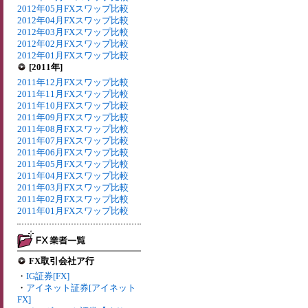
2012年05月FXスワップ比較
2012年04月FXスワップ比較
2012年03月FXスワップ比較
2012年02月FXスワップ比較
2012年01月FXスワップ比較
[2011年]
2011年12月FXスワップ比較
2011年11月FXスワップ比較
2011年10月FXスワップ比較
2011年09月FXスワップ比較
2011年08月FXスワップ比較
2011年07月FXスワップ比較
2011年06月FXスワップ比較
2011年05月FXスワップ比較
2011年04月FXスワップ比較
2011年03月FXスワップ比較
2011年02月FXスワップ比較
2011年01月FXスワップ比較
FX取引会社ア行
・
IG証券[FX]
・
アイネット証券[アイネット
FX]