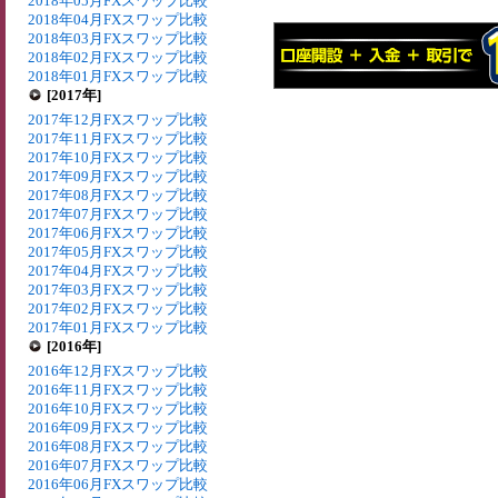
2018年05月FXスワップ比較
2018年04月FXスワップ比較
2018年03月FXスワップ比較
2018年02月FXスワップ比較
2018年01月FXスワップ比較
[2017年]
2017年12月FXスワップ比較
2017年11月FXスワップ比較
2017年10月FXスワップ比較
2017年09月FXスワップ比較
2017年08月FXスワップ比較
2017年07月FXスワップ比較
2017年06月FXスワップ比較
2017年05月FXスワップ比較
2017年04月FXスワップ比較
2017年03月FXスワップ比較
2017年02月FXスワップ比較
2017年01月FXスワップ比較
[2016年]
2016年12月FXスワップ比較
2016年11月FXスワップ比較
2016年10月FXスワップ比較
2016年09月FXスワップ比較
2016年08月FXスワップ比較
2016年07月FXスワップ比較
2016年06月FXスワップ比較