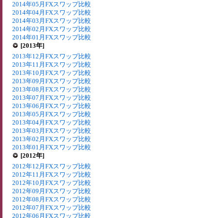
2014年05月FXスワップ比較
2014年04月FXスワップ比較
2014年03月FXスワップ比較
2014年02月FXスワップ比較
2014年01月FXスワップ比較
[2013年]
2013年12月FXスワップ比較
2013年11月FXスワップ比較
2013年10月FXスワップ比較
2013年09月FXスワップ比較
2013年08月FXスワップ比較
2013年07月FXスワップ比較
2013年06月FXスワップ比較
2013年05月FXスワップ比較
2013年04月FXスワップ比較
2013年03月FXスワップ比較
2013年02月FXスワップ比較
2013年01月FXスワップ比較
[2012年]
2012年12月FXスワップ比較
2012年11月FXスワップ比較
2012年10月FXスワップ比較
2012年09月FXスワップ比較
2012年08月FXスワップ比較
2012年07月FXスワップ比較
2012年06月FXスワップ比較