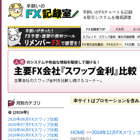
羊飼いがFXチャートを記録
＆取引システムを徹底調査
本サイトはプロモーションを含み
[2026年]
2026年08月FXスワップ比較
2026年07月FXスワップ比較
2026年06月FXスワップ比較
HOME
>>
2018年12月FXスワッ
2026年05月FXスワップ比較
04日時点)