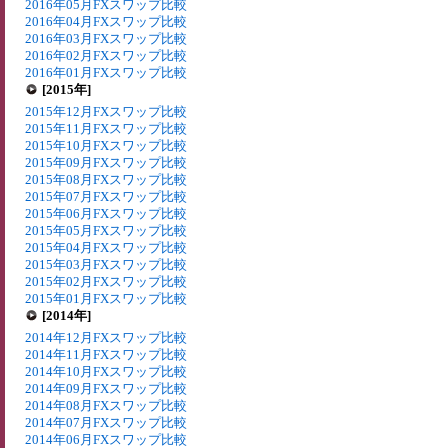
2016年05月FXスワップ比較
2016年04月FXスワップ比較
2016年03月FXスワップ比較
2016年02月FXスワップ比較
2016年01月FXスワップ比較
[2015年]
2015年12月FXスワップ比較
2015年11月FXスワップ比較
2015年10月FXスワップ比較
2015年09月FXスワップ比較
2015年08月FXスワップ比較
2015年07月FXスワップ比較
2015年06月FXスワップ比較
2015年05月FXスワップ比較
2015年04月FXスワップ比較
2015年03月FXスワップ比較
2015年02月FXスワップ比較
2015年01月FXスワップ比較
[2014年]
2014年12月FXスワップ比較
2014年11月FXスワップ比較
2014年10月FXスワップ比較
2014年09月FXスワップ比較
2014年08月FXスワップ比較
2014年07月FXスワップ比較
2014年06月FXスワップ比較