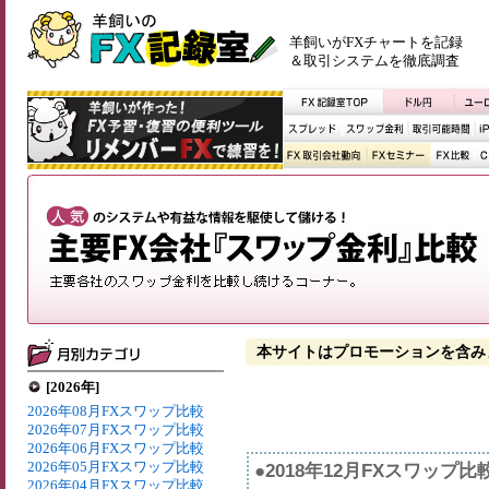
羊飼いがFXチャートを記録
＆取引システムを徹底調査
本サイトはプロモーションを含み
[2026年]
2026年08月FXスワップ比較
2026年07月FXスワップ比較
2026年06月FXスワップ比較
2026年05月FXスワップ比較
●2018年12月FXスワップ
2026年04月FXスワップ比較