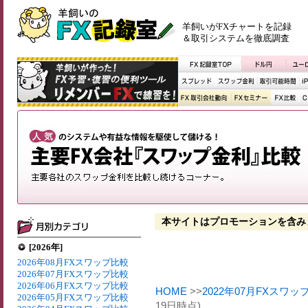
羊飼いがFXチャートを記録
＆取引システムを徹底調査
本サイトはプロモーションを含み
[2026年]
2026年08月FXスワップ比較
2026年07月FXスワップ比較
2026年06月FXスワップ比較
HOME
>>
2022年07月FXスワッ
2026年05月FXスワップ比較
19日時点)