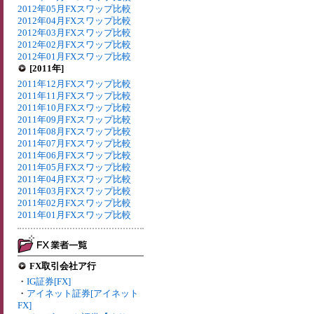
2012年05月FXスワップ比較
2012年04月FXスワップ比較
2012年03月FXスワップ比較
2012年02月FXスワップ比較
2012年01月FXスワップ比較
[2011年]
2011年12月FXスワップ比較
2011年11月FXスワップ比較
2011年10月FXスワップ比較
2011年09月FXスワップ比較
2011年08月FXスワップ比較
2011年07月FXスワップ比較
2011年06月FXスワップ比較
2011年05月FXスワップ比較
2011年04月FXスワップ比較
2011年03月FXスワップ比較
2011年02月FXスワップ比較
2011年01月FXスワップ比較
FX取引会社ア行
・
IG証券[FX]
・
アイネット証券[アイネット
FX]