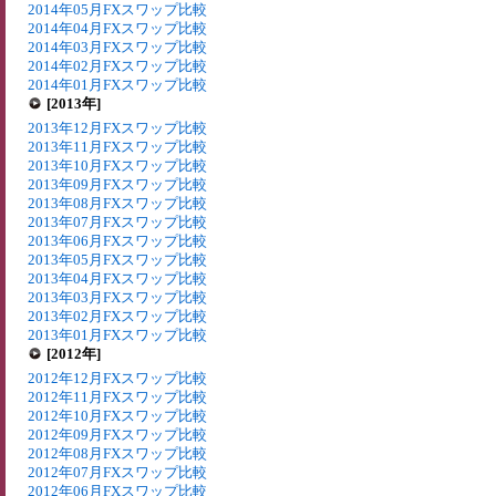
2014年05月FXスワップ比較
2014年04月FXスワップ比較
2014年03月FXスワップ比較
2014年02月FXスワップ比較
2014年01月FXスワップ比較
[2013年]
2013年12月FXスワップ比較
2013年11月FXスワップ比較
2013年10月FXスワップ比較
2013年09月FXスワップ比較
2013年08月FXスワップ比較
2013年07月FXスワップ比較
2013年06月FXスワップ比較
2013年05月FXスワップ比較
2013年04月FXスワップ比較
2013年03月FXスワップ比較
2013年02月FXスワップ比較
2013年01月FXスワップ比較
[2012年]
2012年12月FXスワップ比較
2012年11月FXスワップ比較
2012年10月FXスワップ比較
2012年09月FXスワップ比較
2012年08月FXスワップ比較
2012年07月FXスワップ比較
2012年06月FXスワップ比較