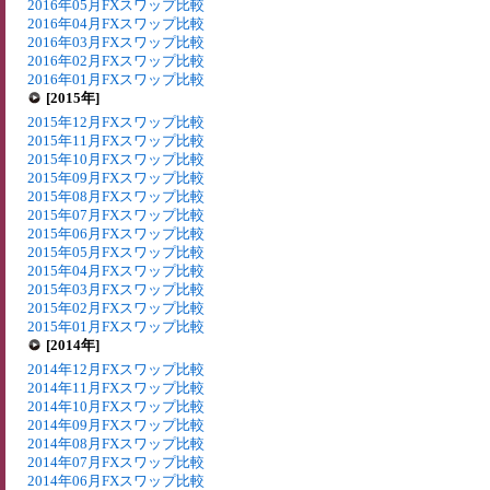
2016年05月FXスワップ比較
2016年04月FXスワップ比較
2016年03月FXスワップ比較
2016年02月FXスワップ比較
2016年01月FXスワップ比較
[2015年]
2015年12月FXスワップ比較
2015年11月FXスワップ比較
2015年10月FXスワップ比較
2015年09月FXスワップ比較
2015年08月FXスワップ比較
2015年07月FXスワップ比較
2015年06月FXスワップ比較
2015年05月FXスワップ比較
2015年04月FXスワップ比較
2015年03月FXスワップ比較
2015年02月FXスワップ比較
2015年01月FXスワップ比較
[2014年]
2014年12月FXスワップ比較
2014年11月FXスワップ比較
2014年10月FXスワップ比較
2014年09月FXスワップ比較
2014年08月FXスワップ比較
2014年07月FXスワップ比較
2014年06月FXスワップ比較