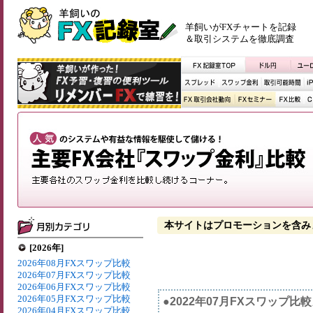
羊飼いがFXチャートを記録
＆取引システムを徹底調査
本サイトはプロモーションを含み
[2026年]
2026年08月FXスワップ比較
2026年07月FXスワップ比較
2026年06月FXスワップ比較
2026年05月FXスワップ比較
●2022年07月FXスワップ比
2026年04月FXスワップ比較