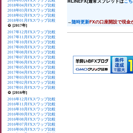
2018年05月FXスワップ比較
※LINEFX(通常スプレッドは
こち
2018年04月FXスワップ比較
2018年03月FXスワップ比較
2018年02月FXスワップ比較
2018年01月FXスワップ比較
→
随時更新
FXの口座開設で現金
[2017年]
2017年12月FXスワップ比較
2017年11月FXスワップ比較
2017年10月FXスワップ比較
2017年09月FXスワップ比較
2017年08月FXスワップ比較
2017年07月FXスワップ比較
2017年06月FXスワップ比較
2017年05月FXスワップ比較
2017年04月FXスワップ比較
2017年03月FXスワップ比較
2017年02月FXスワップ比較
2017年01月FXスワップ比較
[2016年]
2016年12月FXスワップ比較
2016年11月FXスワップ比較
2016年10月FXスワップ比較
2016年09月FXスワップ比較
2016年08月FXスワップ比較
2016年07月FXスワップ比較
2016年06月FXスワップ比較