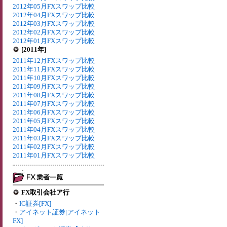
2012年05月FXスワップ比較
2012年04月FXスワップ比較
2012年03月FXスワップ比較
2012年02月FXスワップ比較
2012年01月FXスワップ比較
[2011年]
2011年12月FXスワップ比較
2011年11月FXスワップ比較
2011年10月FXスワップ比較
2011年09月FXスワップ比較
2011年08月FXスワップ比較
2011年07月FXスワップ比較
2011年06月FXスワップ比較
2011年05月FXスワップ比較
2011年04月FXスワップ比較
2011年03月FXスワップ比較
2011年02月FXスワップ比較
2011年01月FXスワップ比較
FX取引会社ア行
・
IG証券[FX]
・
アイネット証券[アイネット
FX]