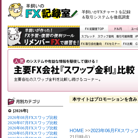
羊飼いがFXチャートを記録
＆取引システムを徹底調査
本サイトはプロモーションを含み
[2026年]
2026年08月FXスワップ比較
2026年07月FXスワップ比較
2026年06月FXスワップ比較
HOME
>>
2023年06月FXスワッ
2026年05月FXスワップ比較
21日時点)