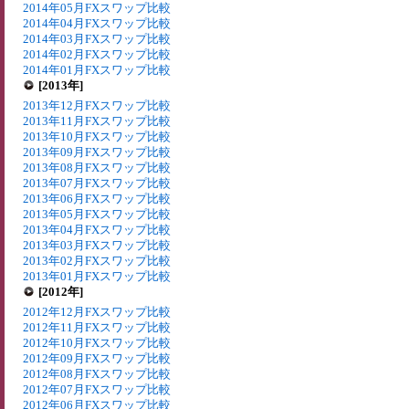
2014年05月FXスワップ比較
2014年04月FXスワップ比較
2014年03月FXスワップ比較
2014年02月FXスワップ比較
2014年01月FXスワップ比較
[2013年]
2013年12月FXスワップ比較
2013年11月FXスワップ比較
2013年10月FXスワップ比較
2013年09月FXスワップ比較
2013年08月FXスワップ比較
2013年07月FXスワップ比較
2013年06月FXスワップ比較
2013年05月FXスワップ比較
2013年04月FXスワップ比較
2013年03月FXスワップ比較
2013年02月FXスワップ比較
2013年01月FXスワップ比較
[2012年]
2012年12月FXスワップ比較
2012年11月FXスワップ比較
2012年10月FXスワップ比較
2012年09月FXスワップ比較
2012年08月FXスワップ比較
2012年07月FXスワップ比較
2012年06月FXスワップ比較