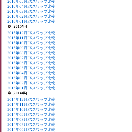
2016年05月FXスワップ比較
2016年04月FXスワップ比較
2016年03月FXスワップ比較
2016年02月FXスワップ比較
2016年01月FXスワップ比較
[2015年]
2015年12月FXスワップ比較
2015年11月FXスワップ比較
2015年10月FXスワップ比較
2015年09月FXスワップ比較
2015年08月FXスワップ比較
2015年07月FXスワップ比較
2015年06月FXスワップ比較
2015年05月FXスワップ比較
2015年04月FXスワップ比較
2015年03月FXスワップ比較
2015年02月FXスワップ比較
2015年01月FXスワップ比較
[2014年]
2014年12月FXスワップ比較
2014年11月FXスワップ比較
2014年10月FXスワップ比較
2014年09月FXスワップ比較
2014年08月FXスワップ比較
2014年07月FXスワップ比較
2014年06月FXスワップ比較