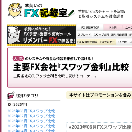
羊飼いがFXチャートを記録
＆取引システムを徹底調査
本サイトはプロモーションを含み
[2026年]
2026年08月FXスワップ比較
2026年07月FXスワップ比較
2026年06月FXスワップ比較
2026年05月FXスワップ比較
●2023年06月FXスワップ比
2026年04月FXスワップ比較